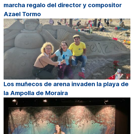
marcha regalo del director y compositor
Azael Tormo
Los muñecos de arena invaden la playa de
la Ampolla de Moraira