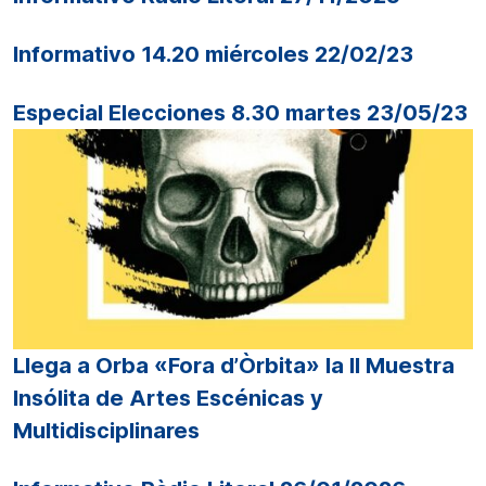
Informativo 14.20 miércoles 22/02/23
Especial Elecciones 8.30 martes 23/05/23
Llega a Orba «Fora d’Òrbita» la II Muestra
Insólita de Artes Escénicas y
Multidisciplinares