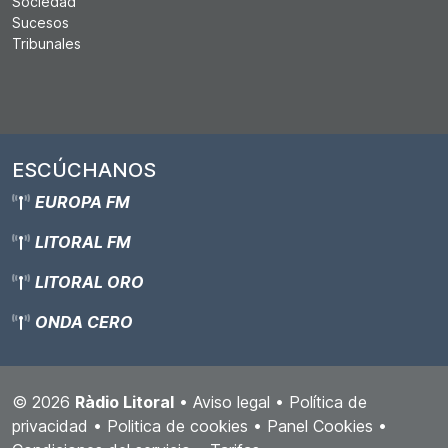
Sociedad
Sucesos
Tribunales
ESCÚCHANOS
EUROPA FM
LITORAL FM
LITORAL ORO
ONDA CERO
© 2026
Ràdio Litoral
•
Aviso legal
•
Política de
privacidad
•
Politica de cookies
•
Panel Cookies
•