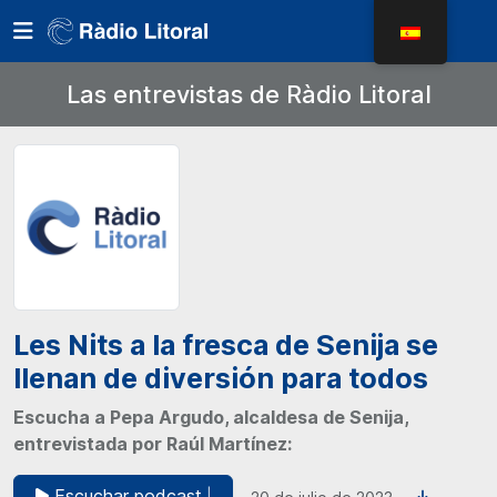
Las entrevistas de Ràdio Litoral
Les Nits a la fresca de Senija se
llenan de diversión para todos
Escucha a Pepa Argudo, alcaldesa de Senija,
entrevistada por Raúl Martínez:
Escuchar podcast
|