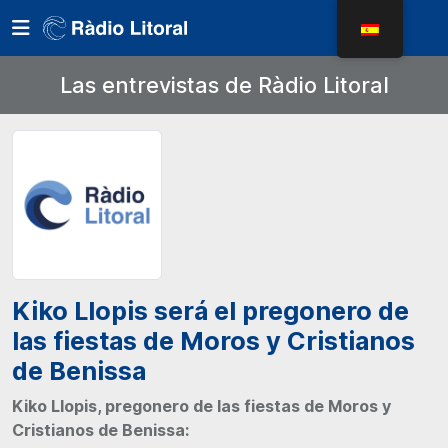
Las entrevistas de Ràdio Litoral
Kiko Llopis será el pregonero de
las fiestas de Moros y Cristianos
de Benissa
Kiko Llopis, pregonero de las fiestas de Moros y
Cristianos de Benissa: