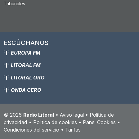
Tribunales
ESCÚCHANOS
EUROPA FM
LITORAL FM
LITORAL ORO
ONDA CERO
© 2026
Ràdio Litoral
•
Aviso legal
•
Política de
privacidad
•
Politica de cookies
•
Panel Cookies
•
Condiciones del servicio
•
Tarifas