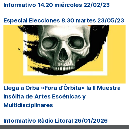
Informativo 14.20 miércoles 22/02/23
Especial Elecciones 8.30 martes 23/05/23
Llega a Orba «Fora d’Òrbita» la II Muestra
Insólita de Artes Escénicas y
Multidisciplinares
Informativo Ràdio Litoral 26/01/2026