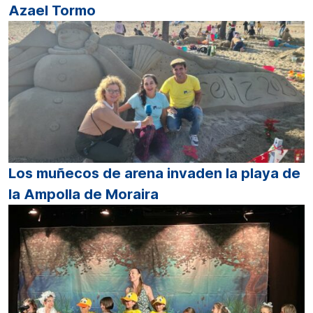
Azael Tormo
Los muñecos de arena invaden la playa de
la Ampolla de Moraira