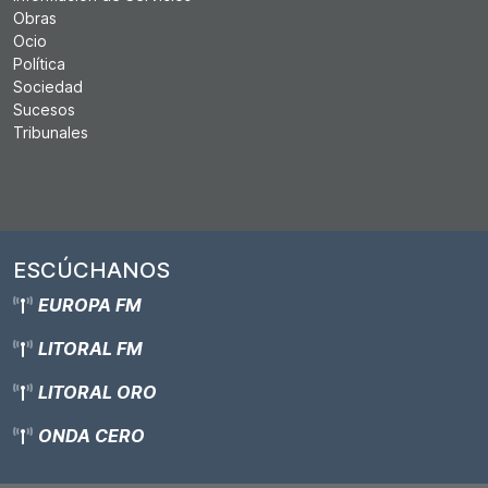
Obras
Ocio
Política
Sociedad
Sucesos
Tribunales
ESCÚCHANOS
EUROPA FM
LITORAL FM
LITORAL ORO
ONDA CERO