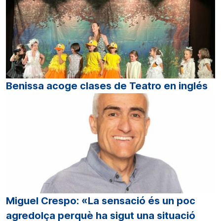
Benissa acoge clases de Teatro en inglés
Miguel Crespo: «La sensació és un poc
agredolça perquè ha sigut una situació