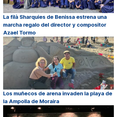
La filà Sharquies de Benissa estrena una
marcha regalo del director y compositor
Azael Tormo
Los muñecos de arena invaden la playa de
la Ampolla de Moraira