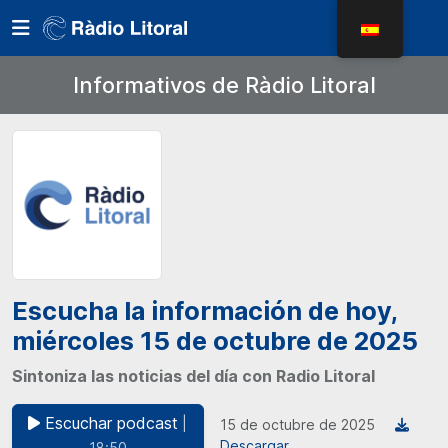
Informativos de Ràdio Litoral
Escucha la información de hoy,
miércoles 15 de octubre de 2025
Sintoniza las noticias del día con Radio Litoral
Escuchar podcast
|
15 de octubre de 2025
Descargar
18:50