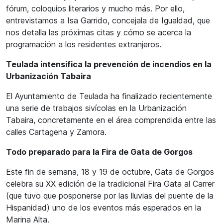
fórum, coloquios literarios y mucho más. Por ello,
entrevistamos a Isa Garrido, concejala de Igualdad, que
nos detalla las próximas citas y cómo se acerca la
programación a los residentes extranjeros.
Teulada intensifica la prevención de incendios en la
Urbanización Tabaira
El Ayuntamiento de Teulada ha finalizado recientemente
una serie de trabajos sivícolas en la Urbanización
Tabaira, concretamente en el área comprendida entre las
calles Cartagena y Zamora.
Todo preparado para la Fira de Gata de Gorgos
Este fin de semana, 18 y 19 de octubre, Gata de Gorgos
celebra su XX edición de la tradicional Fira Gata al Carrer
(que tuvo que posponerse por las lluvias del puente de la
Hispanidad) uno de los eventos más esperados en la
Marina Alta.