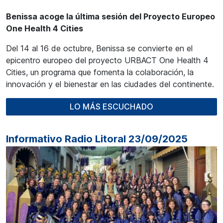
Benissa acoge la última sesión del Proyecto Europeo
One Health 4 Cities
Del 14 al 16 de octubre, Benissa se convierte en el
epicentro europeo del proyecto URBACT One Health 4
Cities, un programa que fomenta la colaboración, la
innovación y el bienestar en las ciudades del continente.
LO MÁS ESCUCHADO
Informativo Radio Litoral 23/09/2025