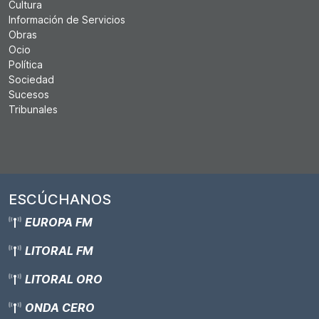
Cultura
Información de Servicios
Obras
Ocio
Política
Sociedad
Sucesos
Tribunales
ESCÚCHANOS
EUROPA FM
LITORAL FM
LITORAL ORO
ONDA CERO