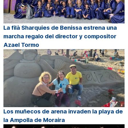
La filà Sharquies de Benissa estrena una
marcha regalo del director y compositor
Azael Tormo
Los muñecos de arena invaden la playa de
la Ampolla de Moraira