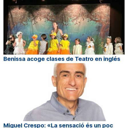
Benissa acoge clases de Teatro en inglés
Miguel Crespo: «La sensació és un poc