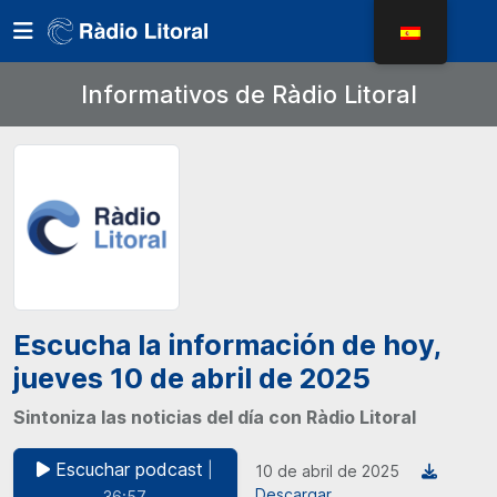
Informativos de Ràdio Litoral
Escucha la información de hoy,
jueves 10 de abril de 2025
Sintoniza las noticias del día con Ràdio Litoral
Escuchar podcast
|
10 de abril de 2025
Descargar
36:57