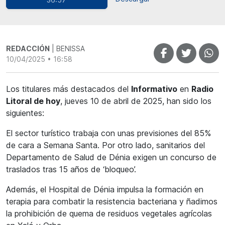
REDACCIÓN
| BENISSA
10/04/2025 • 16:58
Los titulares más destacados del
Informativo
en
Radio
Litoral de hoy
, jueves 10 de abril de 2025, han sido los
siguientes:
El sector turístico trabaja con unas previsiones del 85%
de cara a Semana Santa. Por otro lado, sanitarios del
Departamento de Salud de Dénia exigen un concurso de
traslados tras 15 años de ‘bloqueo’.
Además, el Hospital de Dénia impulsa la formación en
terapia para combatir la resistencia bacteriana y ñadimos
la prohibición de quema de residuos vegetales agrícolas