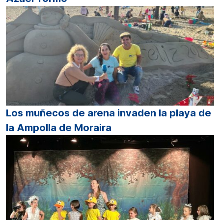
Los muñecos de arena invaden la playa de
la Ampolla de Moraira