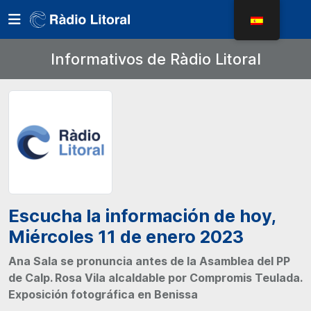
Informativos de Ràdio Litoral
Escucha la información de hoy,
Miércoles 11 de enero 2023
Ana Sala se pronuncia antes de la Asamblea del PP
de Calp. Rosa Vila alcaldable por Compromis Teulada.
Exposición fotográfica en Benissa