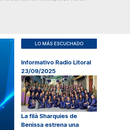
LO MÁS ESCUCHADO
Informativo Radio Litoral
23/09/2025
La filà Sharquies de
Benissa estrena una