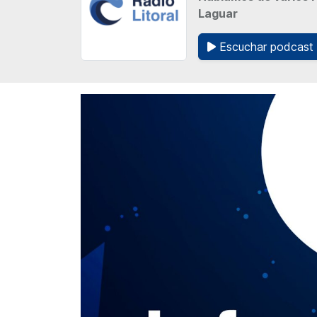
Laguar
Escuchar podcast