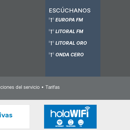
ESCÚCHANOS
EUROPA FM
LITORAL FM
LITORAL ORO
ONDA CERO
ciones del servicio
•
Tarifas