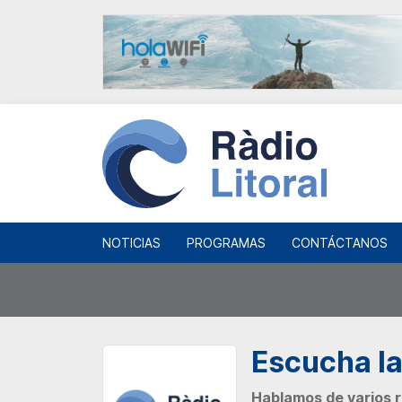
NOTICIAS
PROGRAMAS
CONTÁCTANOS
Escucha la
Hablamos de varios re