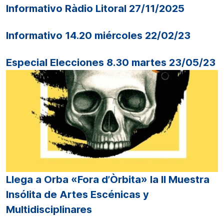
Informativo Ràdio Litoral 27/11/2025
Informativo 14.20 miércoles 22/02/23
Especial Elecciones 8.30 martes 23/05/23
Llega a Orba «Fora d’Òrbita» la II Muestra
Insólita de Artes Escénicas y
Multidisciplinares