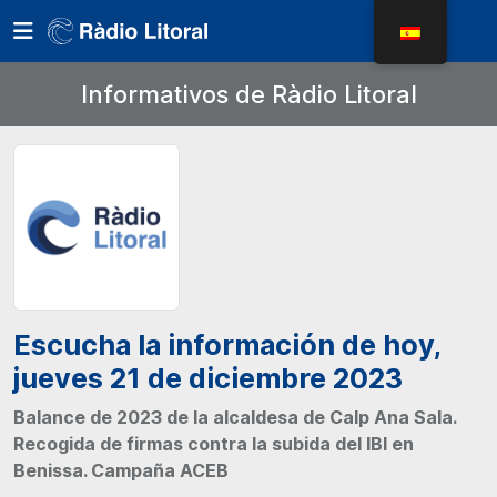
Informativos de Ràdio Litoral
Escucha la información de hoy,
jueves 21 de diciembre 2023
Balance de 2023 de la alcaldesa de Calp Ana Sala.
Recogida de firmas contra la subida del IBI en
Benissa. Campaña ACEB