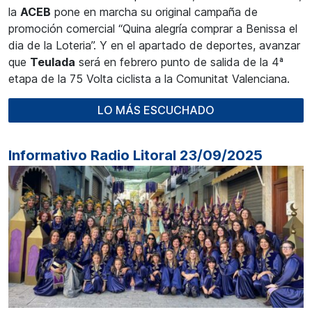
la
ACEB
pone en marcha su original campaña de
promoción comercial “Quina alegría comprar a Benissa el
dia de la Loteria”. Y en el apartado de deportes, avanzar
que
Teulada
será en febrero punto de salida de la 4ª
etapa de la 75 Volta ciclista a la Comunitat Valenciana.
LO MÁS ESCUCHADO
Informativo Radio Litoral 23/09/2025