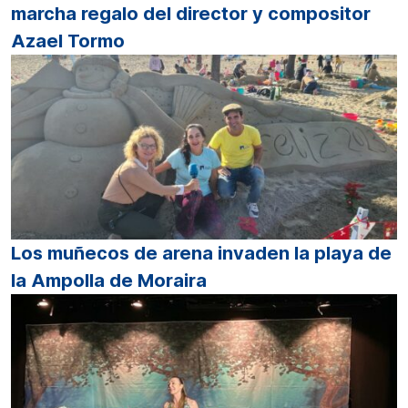
marcha regalo del director y compositor
Azael Tormo
Los muñecos de arena invaden la playa de
la Ampolla de Moraira