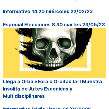
Informativo 14.20 miércoles 22/02/23
Especial Elecciones 8.30 martes 23/05/23
Llega a Orba «Fora d’Òrbita» la II Muestra
Insólita de Artes Escénicas y
Multidisciplinares