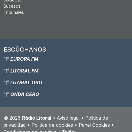
Sucesos
Tribunales
ESCÚCHANOS
EUROPA FM
LITORAL FM
LITORAL ORO
ONDA CERO
© 2026
Ràdio Litoral
•
Aviso legal
•
Política de
privacidad
•
Politica de cookies
•
Panel Cookies
•
Condiciones del servicio
•
Tarifas