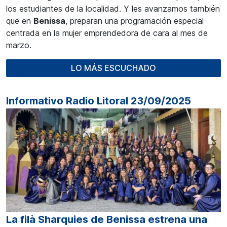
los estudiantes de la localidad. Y les avanzamos también
que en
Benissa
, preparan una programación especial
centrada en la mujer emprendedora de cara al mes de
marzo.
LO MÁS ESCUCHADO
Informativo Radio Litoral 23/09/2025
La filà Sharquies de Benissa estrena una