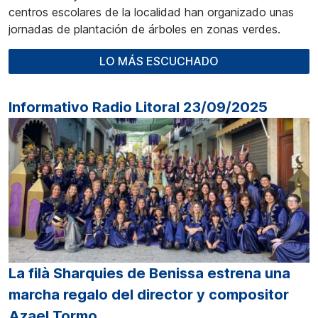
centros escolares de la localidad han organizado unas
jornadas de plantación de árboles en zonas verdes.
LO MÁS ESCUCHADO
Informativo Radio Litoral 23/09/2025
La filà Sharquies de Benissa estrena una
marcha regalo del director y compositor
Azael Tormo