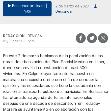
Escuchar podcast
|
2 de marzo de 2023
Descargar
9:58
REDACCIÓN
| BENISSA
02/03/2023 • 15:26
En este 2 de marzo hablamos de la paralización de las
obras de urbanización del Plan Parcial Medina en Llíber,
donde se preveía la construcción de casi 500
viviendas. En Calpe el ayuntamiento ha puesto en
marcha una encuesta online con el fin de conocer la
opinión y las necesidades que tiene la ciudadanía con
relación al transporte público del municipio. En Benissa se
ha retomado su agenda de ferias internacionales
después de una década de descanso. Y en Teulada-
Moraira su ayuntamiento en colaboración con los