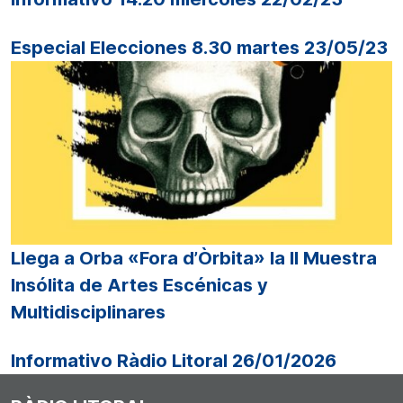
Especial Elecciones 8.30 martes 23/05/23
Llega a Orba «Fora d’Òrbita» la II Muestra
Insólita de Artes Escénicas y
Multidisciplinares
Informativo Ràdio Litoral 26/01/2026