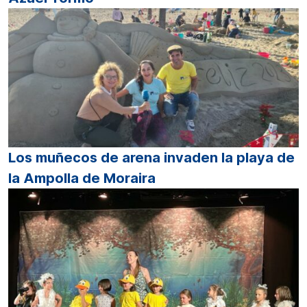
Los muñecos de arena invaden la playa de
la Ampolla de Moraira