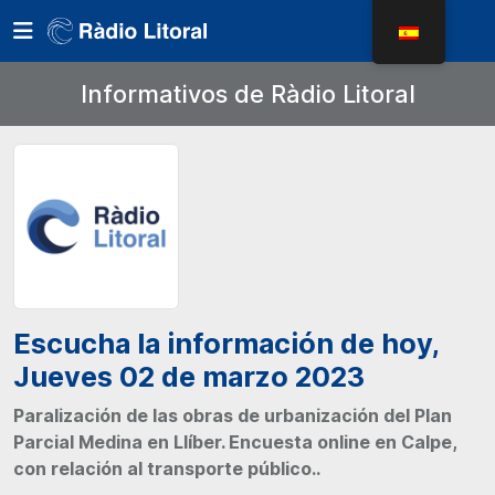
Informativos de Ràdio Litoral
Escucha la información de hoy,
Jueves 02 de marzo 2023
Paralización de las obras de urbanización del Plan
Parcial Medina en Llíber. Encuesta online en Calpe,
con relación al transporte público..