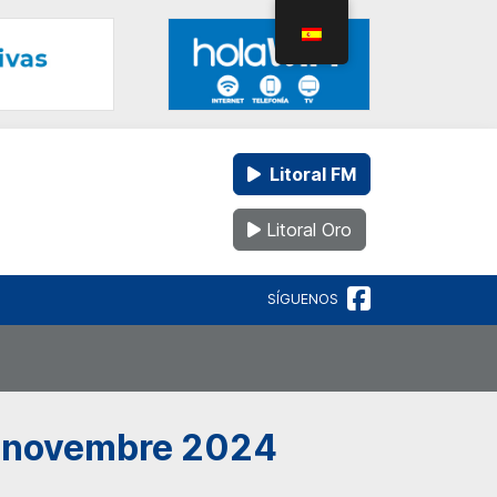
Litoral FM
Litoral Oro
SÍGUENOS
de novembre 2024