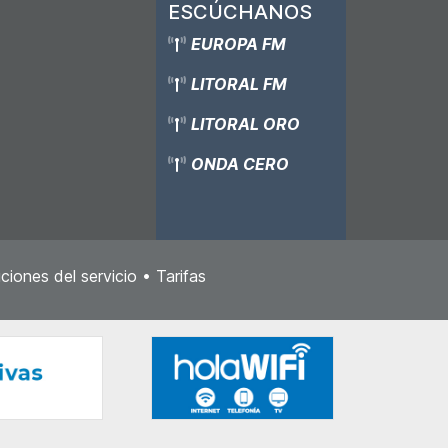
ESCÚCHANOS
EUROPA FM
LITORAL FM
LITORAL ORO
ONDA CERO
ciones del servicio
•
Tarifas