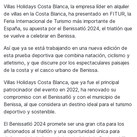
Villas Holidays Costa Blanca, la empresa líder en alquiler
de villas en la Costa Blanca, ha presentado en FITUR, la
Feria Internacional de Turismo más importante de
España, su apuesta por el Benissatló 2024, el triatlón que
se vuelve a celebrar en Benissa.
Así que ya se está trabajando en una nueva edición de
esta prueba deportiva que combina natación, ciclismo y
atletismo, y que discurre por los espectaculares paisajes
de la costa y el casco urbano de Benissa.
Villas Holidays Costa Blanca, que ya fue el principal
patrocinador del evento en 2022, ha renovado su
compromiso con el Benissatló y con el municipio de
Benissa, al que considera un destino ideal para el turismo
deportivo y sostenible.
El Benissatló 2024 promete ser una gran cita para los
aficionados al triatlón y una oportunidad única para