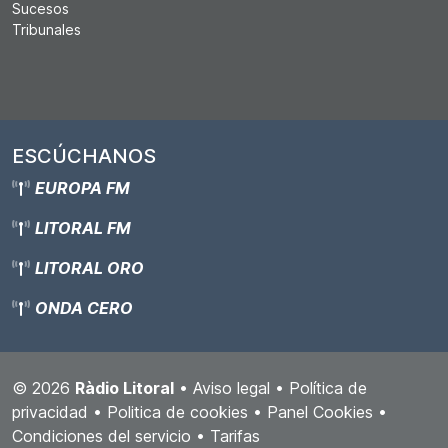
Sucesos
Tribunales
ESCÚCHANOS
EUROPA FM
LITORAL FM
LITORAL ORO
ONDA CERO
© 2026
Ràdio Litoral
•
Aviso legal
•
Política de
privacidad
•
Politica de cookies
•
Panel Cookies
•
Condiciones del servicio
•
Tarifas