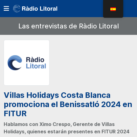
Las entrevistas de Ràdio Litoral
Villas Holidays Costa Blanca
promociona el Benissatló 2024 en
FITUR
Hablamos con Ximo Crespo, Gerente de Villas
Holidays, quienes estarán presentes en FITUR 2024