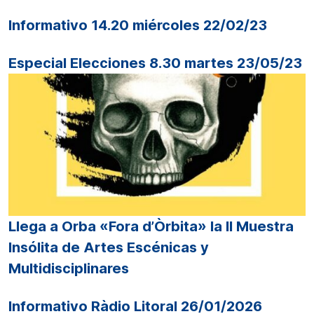
Informativo 14.20 miércoles 22/02/23
Especial Elecciones 8.30 martes 23/05/23
Llega a Orba «Fora d’Òrbita» la II Muestra
Insólita de Artes Escénicas y
Multidisciplinares
Informativo Ràdio Litoral 26/01/2026