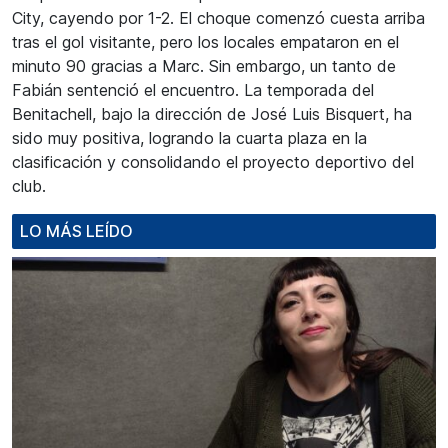
City, cayendo por 1-2. El choque comenzó cuesta arriba
tras el gol visitante, pero los locales empataron en el
minuto 90 gracias a Marc. Sin embargo, un tanto de
Fabián sentenció el encuentro. La temporada del
Benitachell, bajo la dirección de José Luis Bisquert, ha
sido muy positiva, logrando la cuarta plaza en la
clasificación y consolidando el proyecto deportivo del
club.
LO MÁS LEÍDO