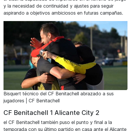
y la necesidad de continuidad y ajustes para seguir
aspirando a objetivos ambiciosos en futuras campañas.
Bisquert técnico del CF Benitachell abrazado a sus
jugadores | CF Benitachell
CF Benitachell 1 Alicante City 2
el CF Benitachell también puso el punto y final a la
temporada con su último partido en casa ante el Alicante