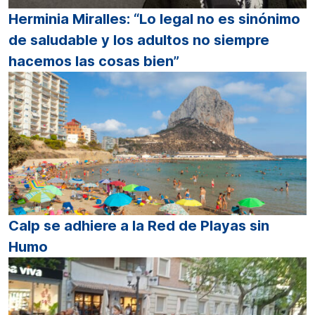
Herminia Miralles: “Lo legal no es sinónimo
de saludable y los adultos no siempre
hacemos las cosas bien”
Calp se adhiere a la Red de Playas sin
Humo