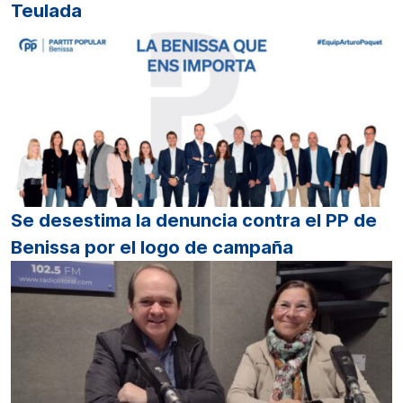
Teulada
Se desestima la denuncia contra el PP de
Benissa por el logo de campaña