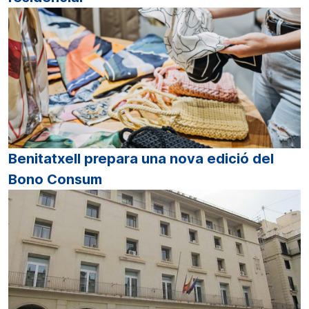
Benitatxell prepara una nova edició del
Bono Consum