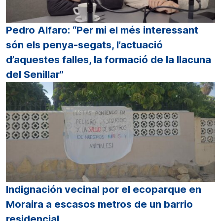
Pedro Alfaro: “Per mi el més interessant
són els penya-segats, l’actuació
d’aquestes falles, la formació de la llacuna
del Senillar”
Indignación vecinal por el ecoparque en
Moraira a escasos metros de un barrio
residencial