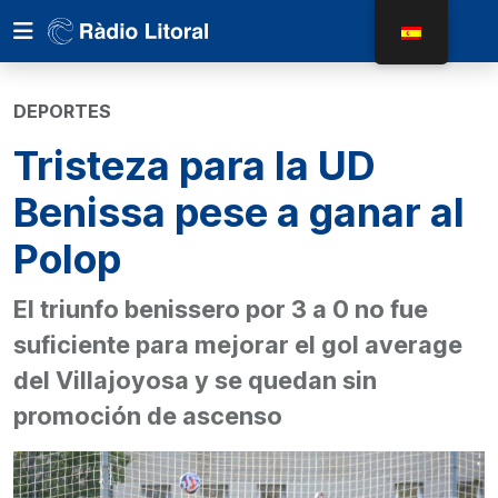
DEPORTES
Tristeza para la UD
Benissa pese a ganar al
Polop
El triunfo benissero por 3 a 0 no fue
suficiente para mejorar el gol average
del Villajoyosa y se quedan sin
promoción de ascenso