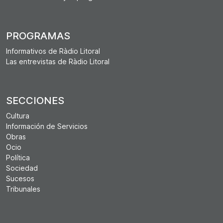
PROGRAMAS
Informativos de Ràdio Litoral
Las entrevistas de Ràdio Litoral
SECCIONES
Cultura
Información de Servicios
Obras
Ocio
Política
Sociedad
Sucesos
Tribunales