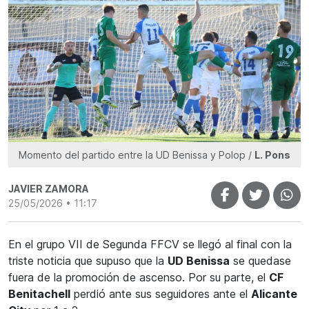
Momento del partido entre la UD Benissa y Polop /
L. Pons
JAVIER ZAMORA
25/05/2026 • 11:17
En el grupo VII de Segunda FFCV se llegó al final con la
triste noticia que supuso que la
UD Benissa
se quedase
fuera de la promoción de ascenso. Por su parte, el
CF
Benitachell
perdió ante sus seguidores ante el
Alicante