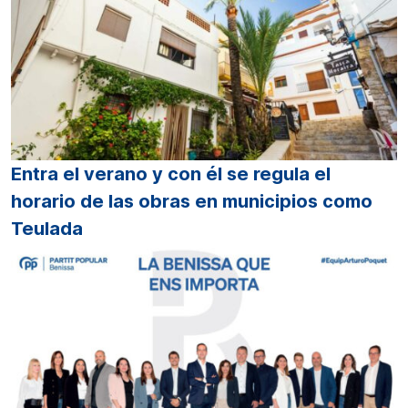
Entra el verano y con él se regula el
horario de las obras en municipios como
Teulada