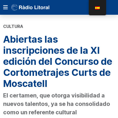
CULTURA
Abiertas las
inscripciones de la XI
edición del Concurso de
Cortometrajes Curts de
Moscatell
El certamen, que otorga visibilidad a
nuevos talentos, ya se ha consolidado
como un referente cultural