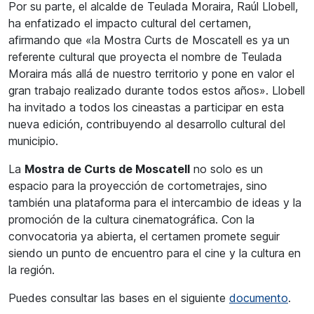
Por su parte, el alcalde de Teulada Moraira, Raúl Llobell,
ha enfatizado el impacto cultural del certamen,
afirmando que «la Mostra Curts de Moscatell es ya un
referente cultural que proyecta el nombre de Teulada
Moraira más allá de nuestro territorio y pone en valor el
gran trabajo realizado durante todos estos años». Llobell
ha invitado a todos los cineastas a participar en esta
nueva edición, contribuyendo al desarrollo cultural del
municipio.
La
Mostra de Curts de Moscatell
no solo es un
espacio para la proyección de cortometrajes, sino
también una plataforma para el intercambio de ideas y la
promoción de la cultura cinematográfica. Con la
convocatoria ya abierta, el certamen promete seguir
siendo un punto de encuentro para el cine y la cultura en
la región.
Puedes consultar las bases en el siguiente
documento
.