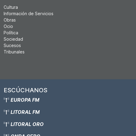
Cultura
Información de Servicios
Obras
Ocio
Política
Sociedad
Sucesos
Tribunales
ESCÚCHANOS
EUROPA FM
LITORAL FM
LITORAL ORO