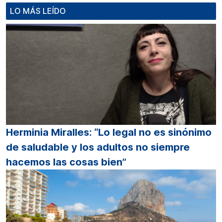
LO MÁS LEÍDO
Herminia Miralles: “Lo legal no es sinónimo
de saludable y los adultos no siempre
hacemos las cosas bien”