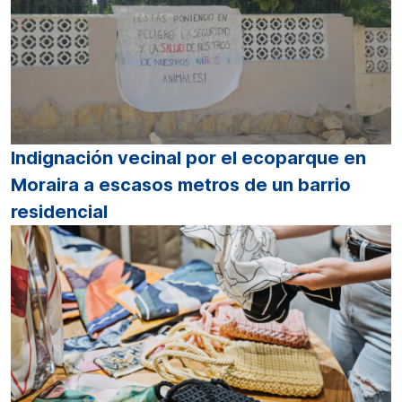
Indignación vecinal por el ecoparque en
Moraira a escasos metros de un barrio
residencial