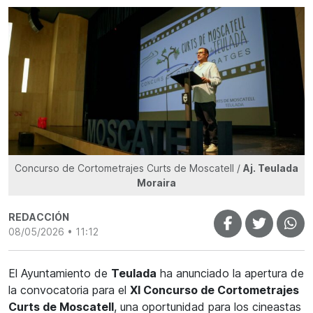
Concurso de Cortometrajes Curts de Moscatell /
Aj. Teulada
Moraira
REDACCIÓN
08/05/2026 • 11:12
El Ayuntamiento de
Teulada
ha anunciado la apertura de
la convocatoria para el
XI Concurso de Cortometrajes
Curts de Moscatell
, una oportunidad para los cineastas