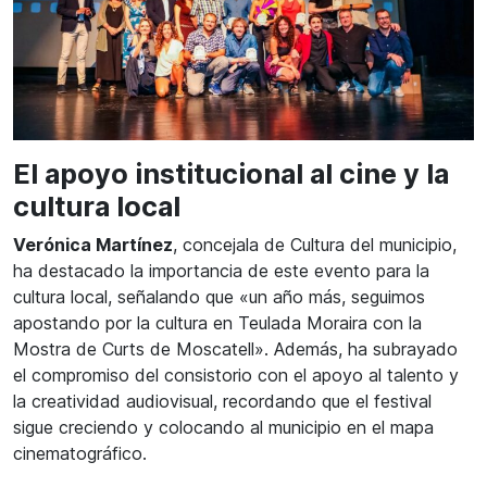
El apoyo institucional al cine y la
cultura local
Verónica Martínez
, concejala de Cultura del municipio,
ha destacado la importancia de este evento para la
cultura local, señalando que «un año más, seguimos
apostando por la cultura en Teulada Moraira con la
Mostra de Curts de Moscatell». Además, ha subrayado
el compromiso del consistorio con el apoyo al talento y
la creatividad audiovisual, recordando que el festival
sigue creciendo y colocando al municipio en el mapa
cinematográfico.