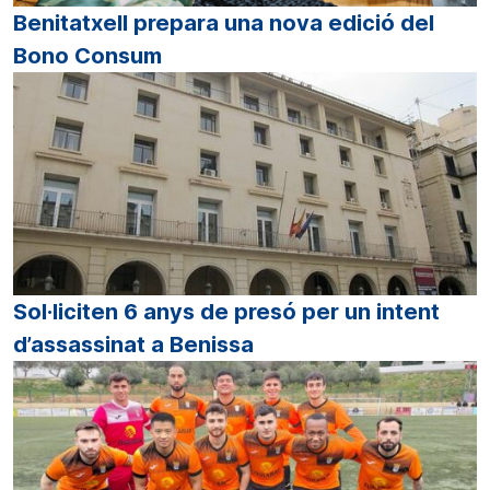
Benitatxell prepara una nova edició del
Bono Consum
Sol·liciten 6 anys de presó per un intent
d’assassinat a Benissa