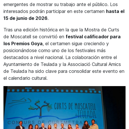
emergentes de mostrar su trabajo ante el público. Los
interesados podrán participar en este certamen
hasta el
15 de junio de 2026
.
Tras una edición histórica en la que la Mostra de Curts
de Moscatell se convirtió en
festival calificador para
los Premios Goya
, el certamen sigue creciendo y
posicionándose como uno de los festivales más
destacados a nivel nacional. La colaboración entre el
Ayuntamiento de Teulada y la Associació Cultural Amics
de Teulada ha sido clave para consolidar este evento en
el calendario cultural.