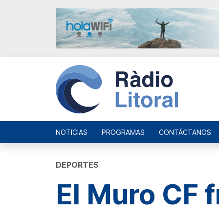
NOTICIAS
PROGRAMAS
CONTÁCTANOS
DEPORTES
El Muro CF f