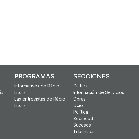
PROGRAMAS
SECCIONES
Informativos de Ràdio
Cultura
ás
Litoral
Información de Servicios
Las entrevistas de Ràdio
Obras
Litoral
Ocio
Política
Sociedad
Sucesos
Tribunales