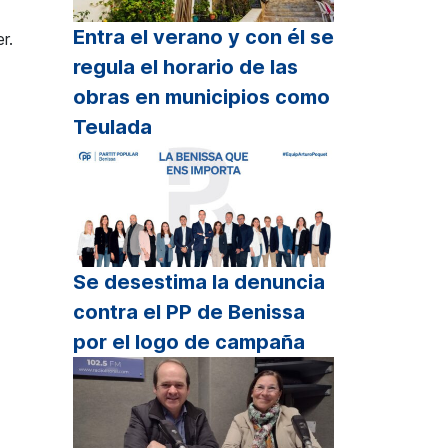
Entra el verano y con él se
r.
regula el horario de las
obras en municipios como
Teulada
Se desestima la denuncia
contra el PP de Benissa
por el logo de campaña