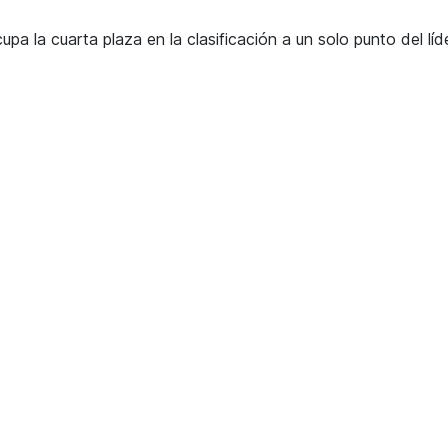
a la cuarta plaza en la clasificación a un solo punto del líde