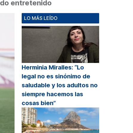
ido entretenido
LO MÁS LEÍDO
Herminia Miralles: “Lo
legal no es sinónimo de
saludable y los adultos no
siempre hacemos las
cosas bien”