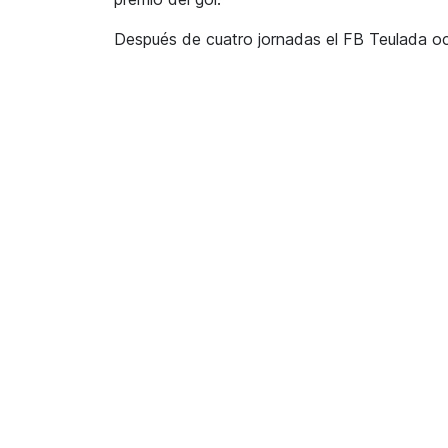
Después de cuatro jornadas el FB Teulada ocup