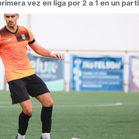
rimera vez en liga por 2 a 1 en un part