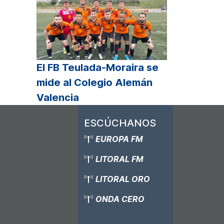
El FB Teulada-Moraira se
mide al Colegio Alemán
Valencia
ESCÚCHANOS
EUROPA FM
LITORAL FM
LITORAL ORO
ONDA CERO