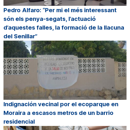
Pedro Alfaro: “Per mi el més interessant
són els penya-segats, l’actuació
d’aquestes falles, la formació de la llacuna
del Senillar”
Indignación vecinal por el ecoparque en
Moraira a escasos metros de un barrio
residencial