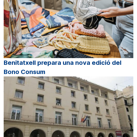
Benitatxell prepara una nova edició del
Bono Consum