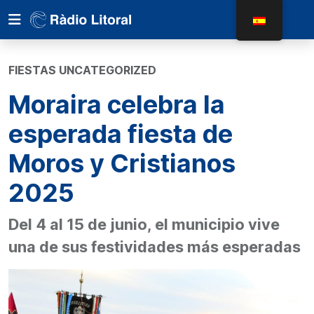
FIESTAS UNCATEGORIZED
Moraira celebra la
esperada fiesta de
Moros y Cristianos
2025
Del 4 al 15 de junio, el municipio vive
una de sus festividades más esperadas