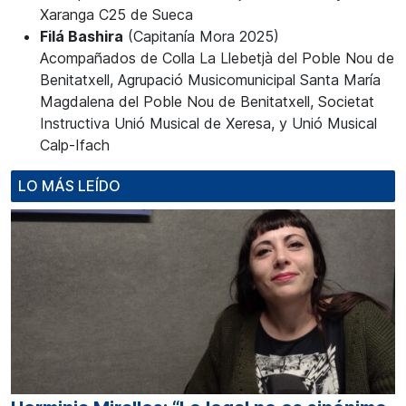
Xaranga C25 de Sueca
Filá Bashira
(Capitanía Mora 2025)
Acompañados de Colla La Llebetjà del Poble Nou de
Benitatxell, Agrupació Musicomunicipal Santa María
Magdalena del Poble Nou de Benitatxell, Societat
Instructiva Unió Musical de Xeresa, y Unió Musical
Calp-Ifach
LO MÁS LEÍDO