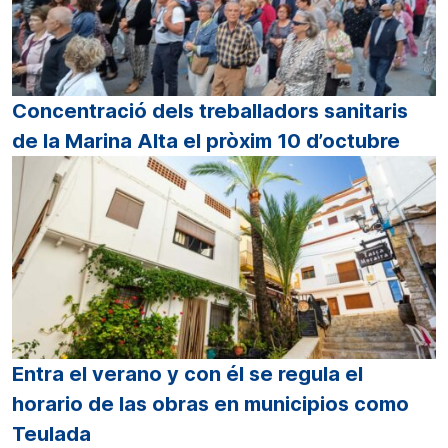
Concentració dels treballadors sanitaris
de la Marina Alta el pròxim 10 d’octubre
Entra el verano y con él se regula el
horario de las obras en municipios como
Teulada