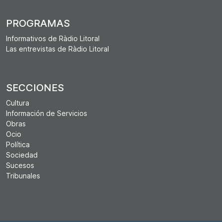
PROGRAMAS
Informativos de Ràdio Litoral
Las entrevistas de Ràdio Litoral
SECCIONES
Cultura
Información de Servicios
Obras
Ocio
Política
Sociedad
Sucesos
Tribunales