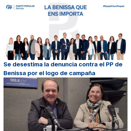
Se desestima la denuncia contra el PP de
Benissa por el logo de campaña