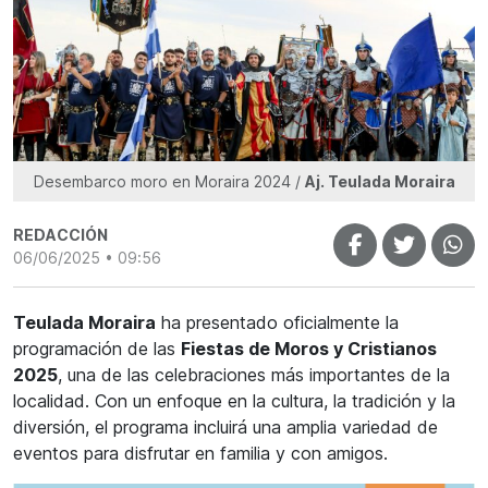
Desembarco moro en Moraira 2024 /
Aj. Teulada Moraira
REDACCIÓN
06/06/2025 • 09:56
Teulada Moraira
ha presentado oficialmente la
programación de las
Fiestas de Moros y Cristianos
2025
, una de las celebraciones más importantes de la
localidad. Con un enfoque en la cultura, la tradición y la
diversión, el programa incluirá una amplia variedad de
eventos para disfrutar en familia y con amigos.