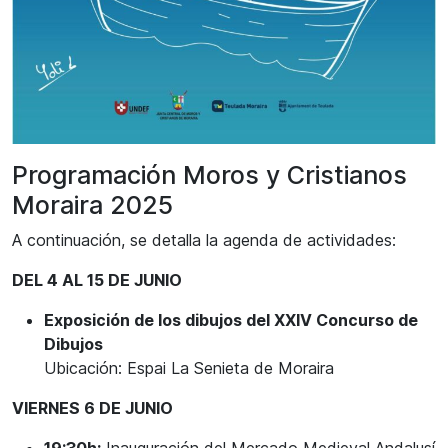
Programación Moros y Cristianos
Moraira 2025
A continuación, se detalla la agenda de actividades:
DEL 4 AL 15 DE JUNIO
Exposición de los dibujos del XXIV Concurso de
Dibujos
Ubicación: Espai La Senieta de Moraira
VIERNES 6 DE JUNIO