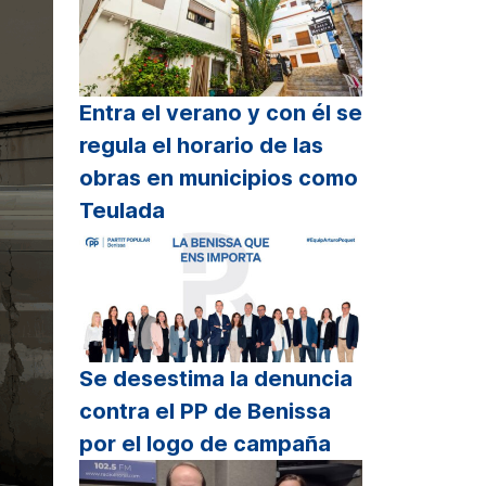
Entra el verano y con él se
regula el horario de las
obras en municipios como
Teulada
Se desestima la denuncia
contra el PP de Benissa
por el logo de campaña