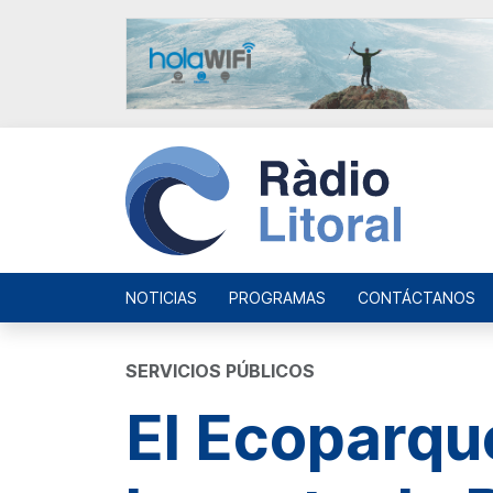
NOTICIAS
PROGRAMAS
CONTÁCTANOS
SERVICIOS PÚBLICOS
El Ecoparque