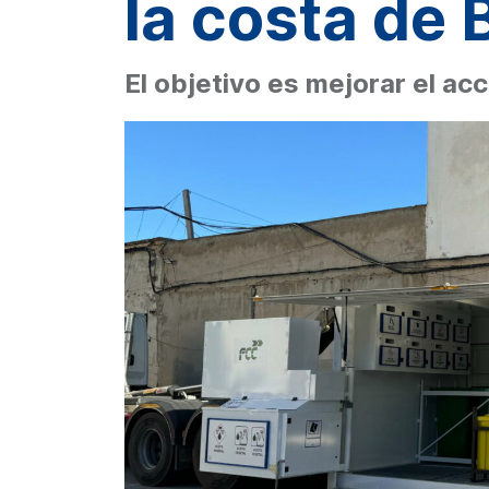
la costa de 
El objetivo es mejorar el ac