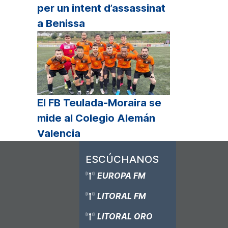
per un intent d’assassinat
a Benissa
El FB Teulada-Moraira se
mide al Colegio Alemán
Valencia
ESCÚCHANOS
EUROPA FM
LITORAL FM
LITORAL ORO