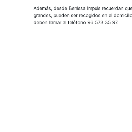
Además, desde Benissa Impuls recuerdan que
grandes, pueden ser recogidos en el domicilio 
deben llamar al teléfono 96 573 35 97.