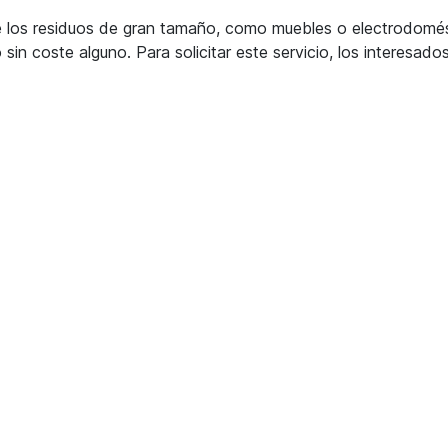
 los residuos de gran tamaño, como muebles o electrodomé
sin coste alguno. Para solicitar este servicio, los interesado