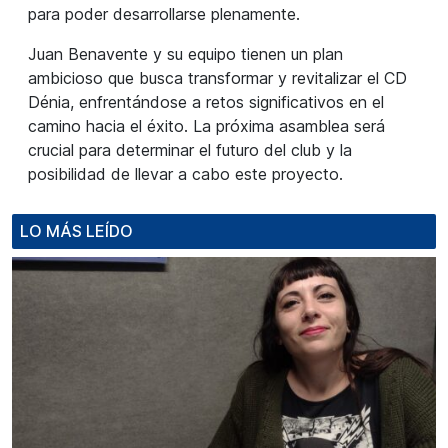
para poder desarrollarse plenamente.
Juan Benavente y su equipo tienen un plan
ambicioso que busca transformar y revitalizar el CD
Dénia, enfrentándose a retos significativos en el
camino hacia el éxito. La próxima asamblea será
crucial para determinar el futuro del club y la
posibilidad de llevar a cabo este proyecto.
LO MÁS LEÍDO