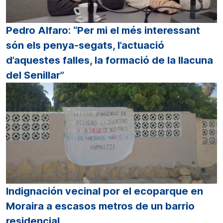
Pedro Alfaro: “Per mi el més interessant
són els penya-segats, l’actuació
d’aquestes falles, la formació de la llacuna
del Senillar”
Indignación vecinal por el ecoparque en
Moraira a escasos metros de un barrio
residencial