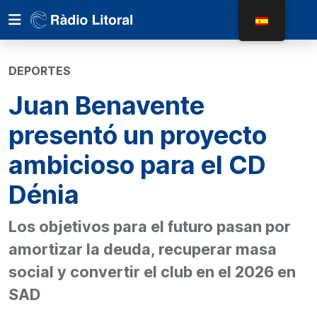
DEPORTES
Juan Benavente
presentó un proyecto
ambicioso para el CD
Dénia
Los objetivos para el futuro pasan por
amortizar la deuda, recuperar masa
social y convertir el club en el 2026 en
SAD