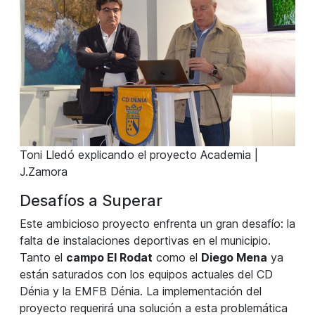
Toni Lledó explicando el proyecto Academia |
J.Zamora
Desafíos a Superar
Este ambicioso proyecto enfrenta un gran desafío: la
falta de instalaciones deportivas en el municipio.
Tanto el
campo El Rodat
como el
Diego Mena
ya
están saturados con los equipos actuales del CD
Dénia y la EMFB Dénia. La implementación del
proyecto requerirá una solución a esta problemática