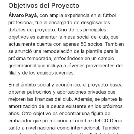
Objetivos del Proyecto
Álvaro Payá
, con amplia experiencia en el fútbol
profesional, fue el encargado de desglosar los
detalles del proyecto. Uno de los principales
objetivos es aumentar la masa social del club, que
actualmente cuenta con apenas 50 socios. También
se anunció una remodelación de la plantilla para la
próxima temporada, enfocándose en un cambio
generacional que incluya a jóvenes provenientes del
filial y de los equipos juveniles.
En el ámbito social y económico, el proyecto busca
obtener patrocinios y aportaciones privadas que
mejoren las finanzas del club. Además, se plantea la
amortización de la deuda existente en los próximos
años. Otro objetivo es encontrar una figura de
embajador que promocione el nombre del CD Dénia
tanto a nivel nacional como internacional. También