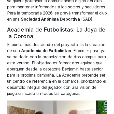
se quiere potenciar la comunicación digital del club
para mantener informados a los socios y seguidores.
Para la temporada 2026, se prevé transformar el club
en una
Sociedad Anónima Deportiva
(SAD).
Academia de Futbolistas: La Joya de
la Corona
El punto más destacado del proyecto es la creación
de una
Academia de Futbolistas
. El primer paso ya
se ha dado con la organización de dos campus para
este verano. El objetivo es formar dos equipos que
abarquen desde la categoría Benjamín hasta senior
para la próxima campaña. La Academia pretende ser
un centro de referencia en la comarca, priorizando el
desarrollo integral del jugador con una visión de
juego unificada en todas las categorías.