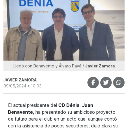
Lledó con Benavente y Álvaro Payá /
Javier Zamora
JAVIER ZAMORA
09/05/2024 • 10:03
El actual presidente del
CD Dénia
,
Juan
Benavente
, ha presentado su ambicioso proyecto
de futuro para el club en un acto que, aunque contó
con la asistencia de pocos seguidores, dejó clara su