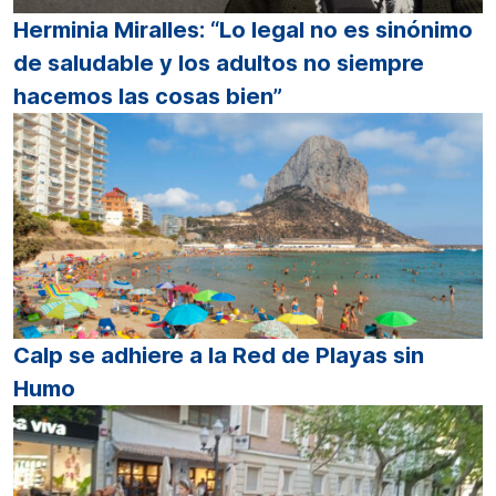
Herminia Miralles: “Lo legal no es sinónimo
de saludable y los adultos no siempre
hacemos las cosas bien”
Calp se adhiere a la Red de Playas sin
Humo