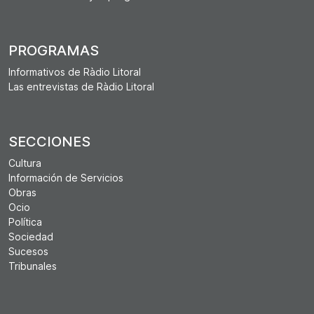
PROGRAMAS
Informativos de Ràdio Litoral
Las entrevistas de Ràdio Litoral
SECCIONES
Cultura
Información de Servicios
Obras
Ocio
Política
Sociedad
Sucesos
Tribunales