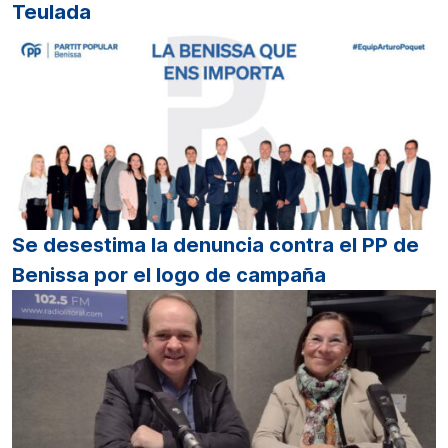
Teulada
Se desestima la denuncia contra el PP de
Benissa por el logo de campaña