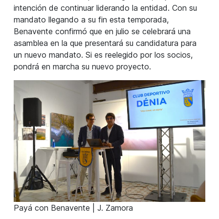
intención de continuar liderando la entidad. Con su
mandato llegando a su fin esta temporada,
Benavente confirmó que en julio se celebrará una
asamblea en la que presentará su candidatura para
un nuevo mandato. Si es reelegido por los socios,
pondrá en marcha su nuevo proyecto.
Payá con Benavente | J. Zamora