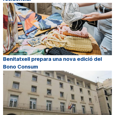
Benitatxell prepara una nova edició del
Bono Consum