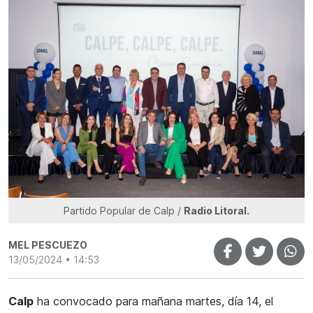
Partido Popular de Calp /
Radio Litoral.
MEL PESCUEZO
13/05/2024 • 14:53
Calp
ha convocado para mañana martes, día 14, el