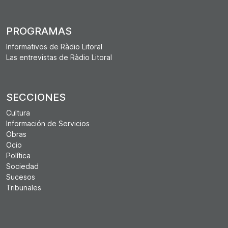
PROGRAMAS
Informativos de Ràdio Litoral
Las entrevistas de Ràdio Litoral
SECCIONES
Cultura
Información de Servicios
Obras
Ocio
Política
Sociedad
Sucesos
Tribunales