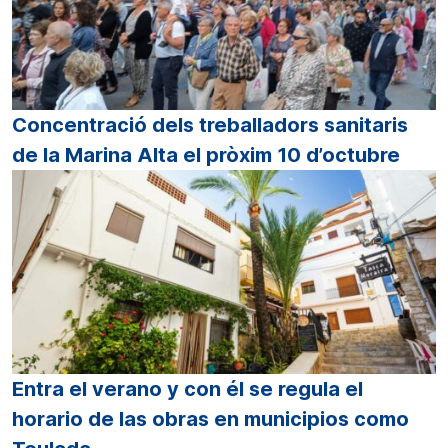
Concentració dels treballadors sanitaris
de la Marina Alta el pròxim 10 d’octubre
Entra el verano y con él se regula el
horario de las obras en municipios como