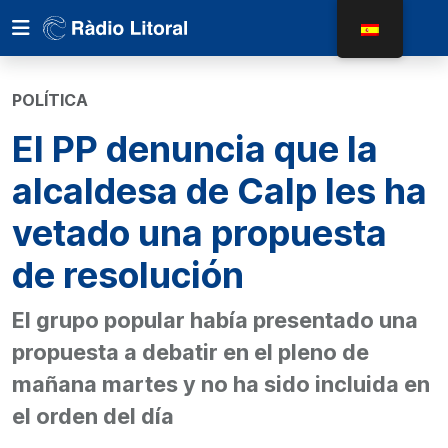
POLÍTICA
El PP denuncia que la
alcaldesa de Calp les ha
vetado una propuesta
de resolución
El grupo popular había presentado una
propuesta a debatir en el pleno de
mañana martes y no ha sido incluida en
el orden del día