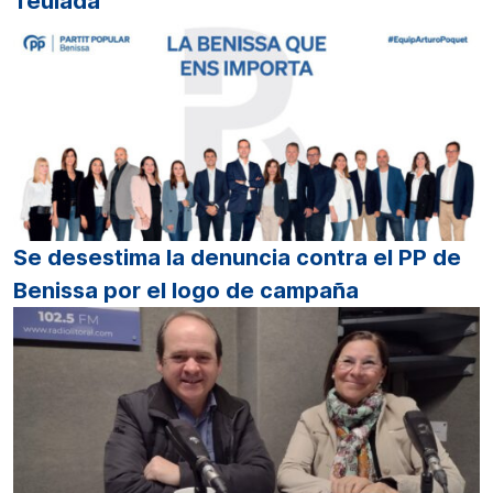
Teulada
Se desestima la denuncia contra el PP de
Benissa por el logo de campaña