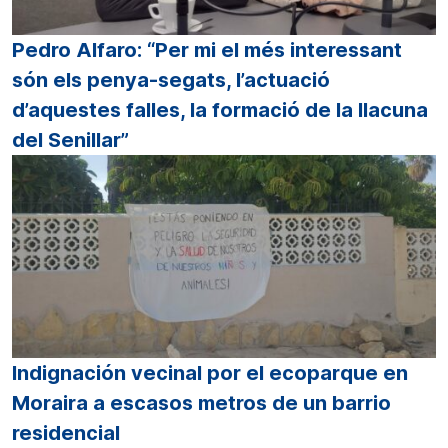
Pedro Alfaro: “Per mi el més interessant
són els penya-segats, l’actuació
d’aquestes falles, la formació de la llacuna
del Senillar”
Indignación vecinal por el ecoparque en
Moraira a escasos metros de un barrio
residencial