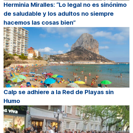
Herminia Miralles: “Lo legal no es sinónimo
de saludable y los adultos no siempre
hacemos las cosas bien”
Calp se adhiere a la Red de Playas sin
Humo