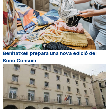
Benitatxell prepara una nova edició del
Bono Consum