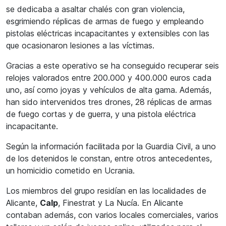
se dedicaba a asaltar chalés con gran violencia,
esgrimiendo réplicas de armas de fuego y empleando
pistolas eléctricas incapacitantes y extensibles con las
que ocasionaron lesiones a las víctimas.
Gracias a este operativo se ha conseguido recuperar seis
relojes valorados entre 200.000 y 400.000 euros cada
uno, así como joyas y vehículos de alta gama. Además,
han sido intervenidos tres drones, 28 réplicas de armas
de fuego cortas y de guerra, y una pistola eléctrica
incapacitante.
Según la información facilitada por la Guardia Civil, a uno
de los detenidos le constan, entre otros antecedentes,
un homicidio cometido en Ucrania.
Los miembros del grupo residían en las localidades de
Alicante,
Calp
, Finestrat y La Nucía. En Alicante
contaban además, con varios locales comerciales, varios