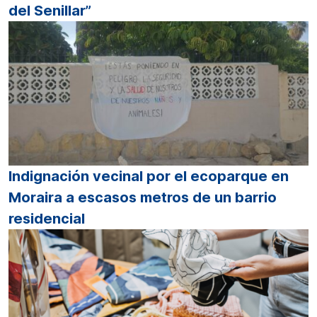
del Senillar”
Indignación vecinal por el ecoparque en
Moraira a escasos metros de un barrio
residencial