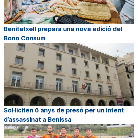
Benitatxell prepara una nova edició del
Bono Consum
Sol·liciten 6 anys de presó per un intent
d’assassinat a Benissa