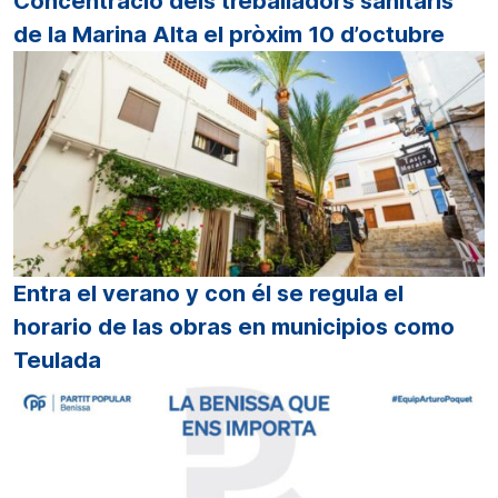
Concentració dels treballadors sanitaris
de la Marina Alta el pròxim 10 d’octubre
Entra el verano y con él se regula el
horario de las obras en municipios como
Teulada