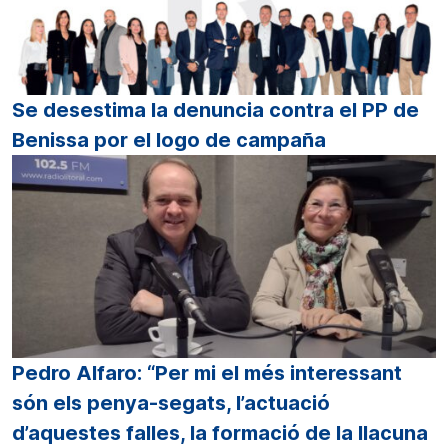
Se desestima la denuncia contra el PP de
Benissa por el logo de campaña
Pedro Alfaro: “Per mi el més interessant
són els penya-segats, l’actuació
d’aquestes falles, la formació de la llacuna