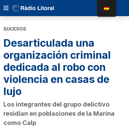
SUCESOS
Desarticulada una
organización criminal
dedicada al robo con
violencia en casas de
lujo
Los integrantes del grupo delictivo
residían en poblaciones de la Marina
como Calp