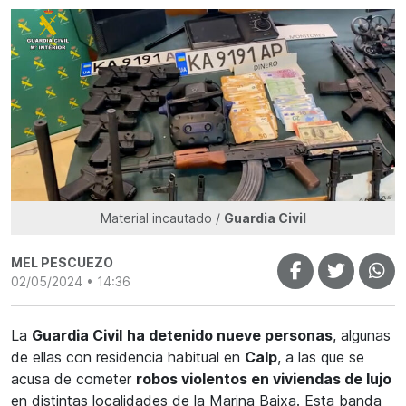
Material incautado /
Guardia Civil
MEL PESCUEZO
02/05/2024 • 14:36
La
Guardia Civil
ha detenido nueve personas
, algunas
de ellas con residencia habitual en
Calp
, a las que se
acusa de cometer
robos violentos en viviendas de lujo
en distintas localidades de la Marina Baixa. Esta banda