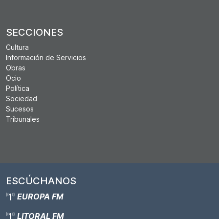
SECCIONES
Cultura
Información de Servicios
Obras
Ocio
Política
Sociedad
Sucesos
Tribunales
ESCÚCHANOS
EUROPA FM
LITORAL FM