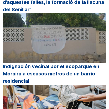
d’aquestes falles, la formació de la llacuna
del Senillar”
Indignación vecinal por el ecoparque en
Moraira a escasos metros de un barrio
residencial