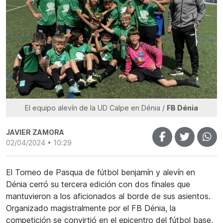
El equipo alevín de la UD Calpe en Dénia /
FB Dénia
JAVIER ZAMORA
02/04/2024 • 10:29
El Torneo de Pasqua de fútbol benjamín y alevín en
Dénia cerró su tercera edición con dos finales que
mantuvieron a los aficionados al borde de sus asientos.
Organizado magistralmente por el FB Dénia, la
competición se convirtió en el epicentro del fútbol base,