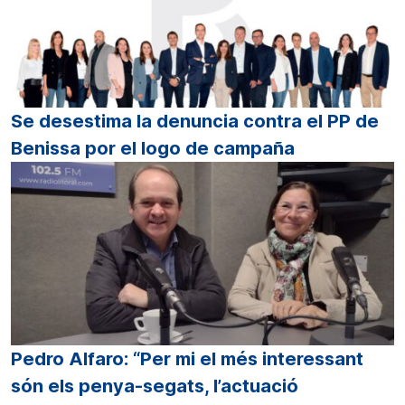
Se desestima la denuncia contra el PP de
Benissa por el logo de campaña
Pedro Alfaro: “Per mi el més interessant
són els penya-segats, l’actuació