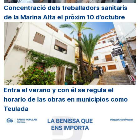
Concentració dels treballadors sanitaris
de la Marina Alta el pròxim 10 d’octubre
Entra el verano y con él se regula el
horario de las obras en municipios como
Teulada