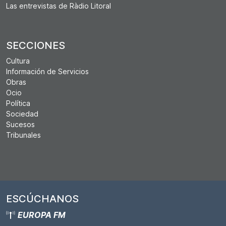
Las entrevistas de Ràdio Litoral
SECCIONES
Cultura
Información de Servicios
Obras
Ocio
Política
Sociedad
Sucesos
Tribunales
ESCÚCHANOS
EUROPA FM