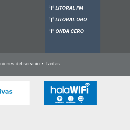
LITORAL FM
LITORAL ORO
ONDA CERO
ciones del servicio
•
Tarifas