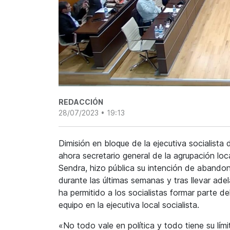
REDACCIÓN
28/07/2023 • 19:13
Dimisión en bloque de la ejecutiva socialista 
ahora secretario general de la agrupación local
Sendra, hizo pública su intención de abandona
durante las últimas semanas y tras llevar a
ha permitido a los socialistas formar parte de
equipo en la ejecutiva local socialista.
«No todo vale en política y todo tiene su lími