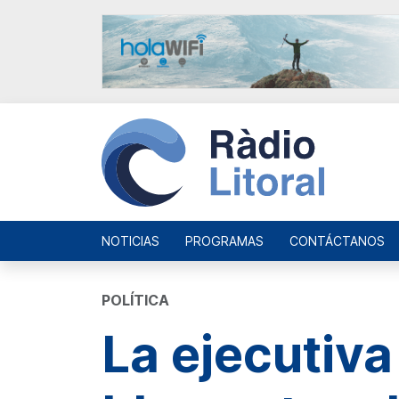
NOTICIAS
PROGRAMAS
CONTÁCTANOS
POLÍTICA
La ejecutiva