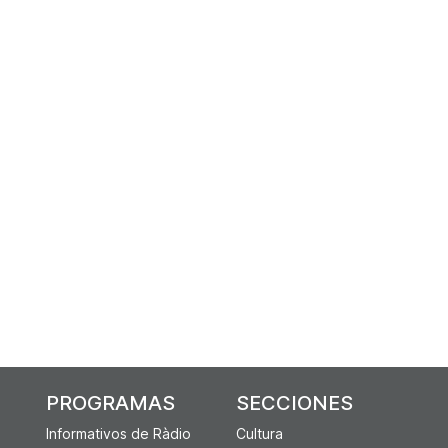
PROGRAMAS
SECCIONES
Informativos de Ràdio
Cultura