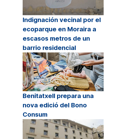
Indignación vecinal por el
ecoparque en Moraira a
escasos metros de un
barrio residencial
Benitatxell prepara una
nova edició del Bono
Consum