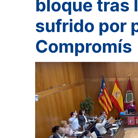
bloque tras 
sufrido por
Compromís