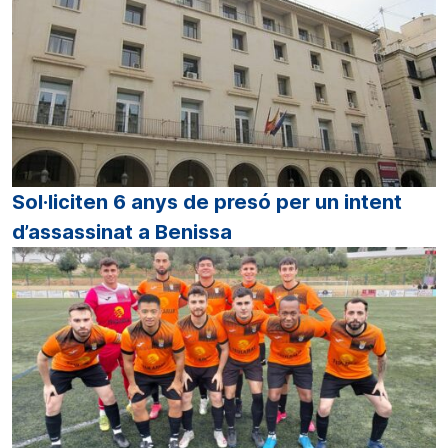
Sol·liciten 6 anys de presó per un intent
d’assassinat a Benissa