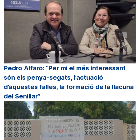
Pedro Alfaro: “Per mi el més interessant
són els penya-segats, l’actuació
d’aquestes falles, la formació de la llacuna
del Senillar”