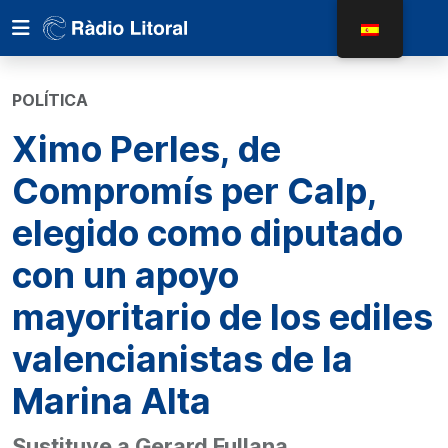
POLÍTICA
Ximo Perles, de
Compromís per Calp,
elegido como diputado
con un apoyo
mayoritario de los ediles
valencianistas de la
Marina Alta
Sustituye a Gerard Fullana