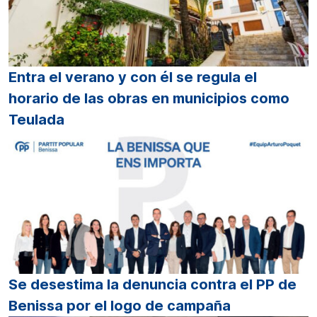
Entra el verano y con él se regula el
horario de las obras en municipios como
Teulada
Se desestima la denuncia contra el PP de
Benissa por el logo de campaña