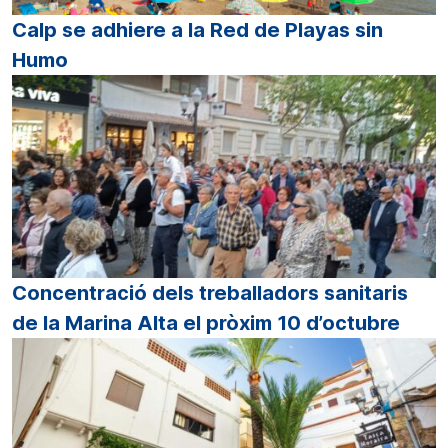
Calp se adhiere a la Red de Playas sin
Humo
Concentració dels treballadors sanitaris
de la Marina Alta el pròxim 10 d’octubre