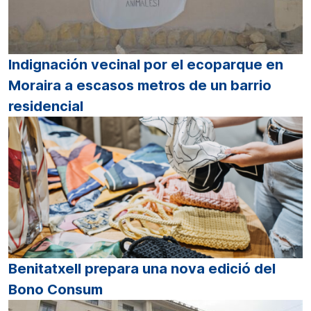
Indignación vecinal por el ecoparque en
Moraira a escasos metros de un barrio
residencial
Benitatxell prepara una nova edició del
Bono Consum