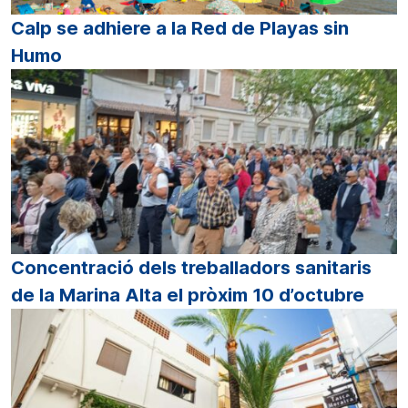
Calp se adhiere a la Red de Playas sin
Humo
Concentració dels treballadors sanitaris
de la Marina Alta el pròxim 10 d’octubre