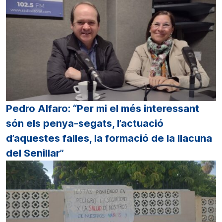
Pedro Alfaro: “Per mi el més interessant
són els penya-segats, l’actuació
d’aquestes falles, la formació de la llacuna
del Senillar”