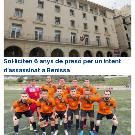
Sol·liciten 6 anys de presó per un intent
d’assassinat a Benissa