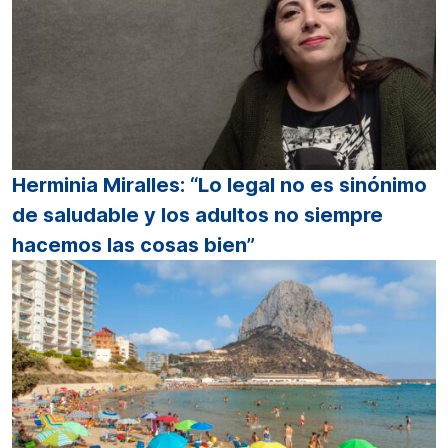
Herminia Miralles: “Lo legal no es sinónimo
de saludable y los adultos no siempre
hacemos las cosas bien”