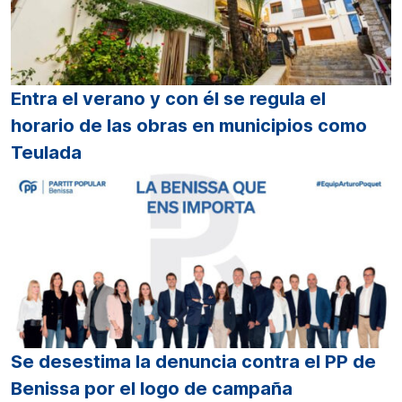
Entra el verano y con él se regula el
horario de las obras en municipios como
Teulada
Se desestima la denuncia contra el PP de
Benissa por el logo de campaña