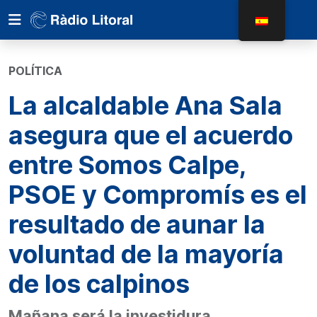
POLÍTICA
La alcaldable Ana Sala
asegura que el acuerdo
entre Somos Calpe,
PSOE y Compromís es el
resultado de aunar la
voluntad de la mayoría
de los calpinos
Mañana será la investidura