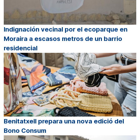
Indignación vecinal por el ecoparque en
Moraira a escasos metros de un barrio
residencial
Benitatxell prepara una nova edició del
Bono Consum