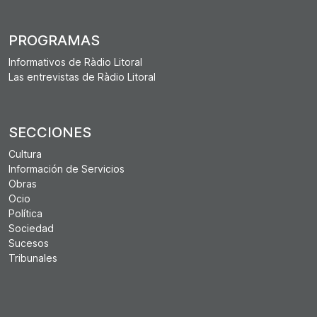
PROGRAMAS
Informativos de Ràdio Litoral
Las entrevistas de Ràdio Litoral
SECCIONES
Cultura
Información de Servicios
Obras
Ocio
Política
Sociedad
Sucesos
Tribunales