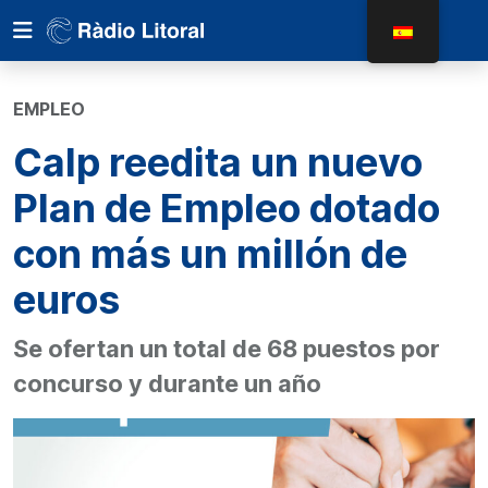
EMPLEO
Calp reedita un nuevo
Plan de Empleo dotado
con más un millón de
euros
Se ofertan un total de 68 puestos por
concurso y durante un año