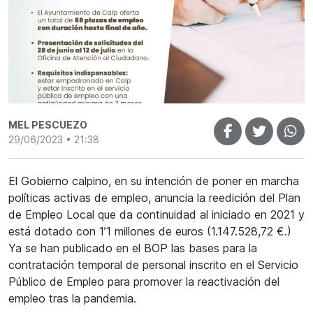
MEL PESCUEZO
29/06/2023 • 21:38
El Gobierno calpino, en su intención de poner en marcha
políticas activas de empleo, anuncia la reedición del Plan
de Empleo Local que da continuidad al iniciado en 2021 y
está dotado con 1’1 millones de euros (1.147.528,72 €.)
Ya se han publicado en el BOP las bases para la
contratación temporal de personal inscrito en el Servicio
Público de Empleo para promover la reactivación del
empleo tras la pandemia.