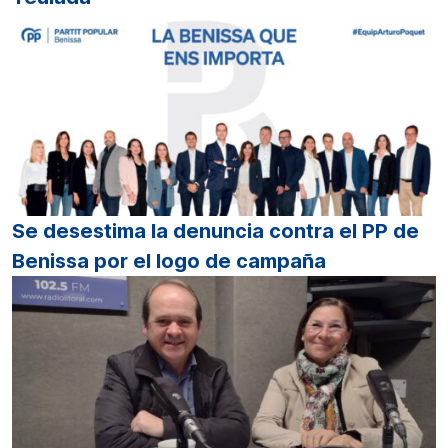
Se desestima la denuncia contra el PP de
Benissa por el logo de campaña