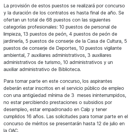
La provisión de estos puestos se realizará por concurso
y la duración de los contratos es hasta final de año. Se
ofertan un total de 68 puestos con las siguientes
categorías profesionales: 10 puestos de personal de
limpieza, 13 puestos de peón, 4 puestos de peón de
jardinería, 5 puestos de conserje de la Casa de Cultura, 5
puestos de conserje de Deportes, 10 puestos vigilante
ambiental, 7 auxiliares administrativos, 3 auxiliares
administrativos de turismo, 10 administrativos y un
auxiliar administrativo de Biblioteca.
Para tomar parte en este concurso, los aspirantes
deberán estar inscritos en el servicio público de empleo
con una antigüedad mínima de 3 meses ininterrumpidos,
no estar percibiendo prestaciones o subsidios por
desempleo, estar empadronado en Calp y tener
cumplidos 16 años. Las solicitudes para tomar parte en el
concurso de méritos se presentarán hasta 12 de julio en
la OAC.