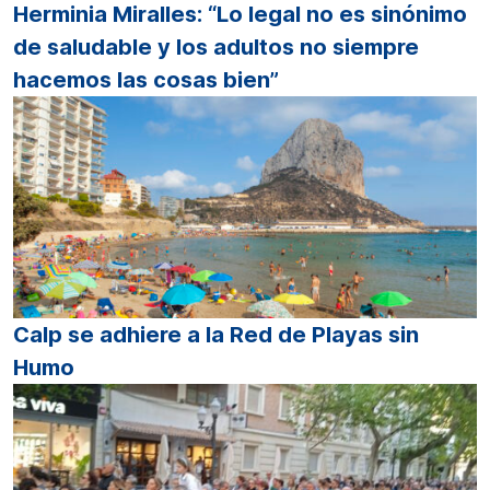
Herminia Miralles: “Lo legal no es sinónimo
de saludable y los adultos no siempre
hacemos las cosas bien”
Calp se adhiere a la Red de Playas sin
Humo