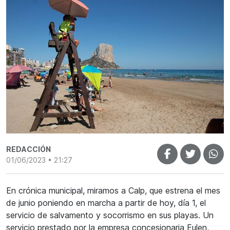
REDACCIÓN
01/06/2023 • 21:27
En crónica municipal, miramos a Calp, que estrena el mes
de junio poniendo en marcha a partir de hoy, día 1, el
servicio de salvamento y socorrismo en sus playas. Un
servicio prestado por la empresa concesionaria Eulen,