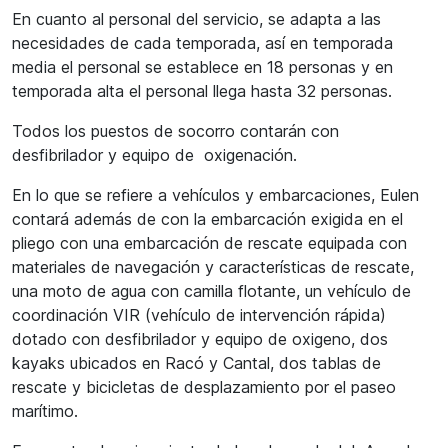
En cuanto al personal del servicio, se adapta a las
necesidades de cada temporada, así en temporada
media el personal se establece en 18 personas y en
temporada alta el personal llega hasta 32 personas.
Todos los puestos de socorro contarán con
desfibrilador y equipo de oxigenación.
En lo que se refiere a vehículos y embarcaciones, Eulen
contará además de con la embarcación exigida en el
pliego con una embarcación de rescate equipada con
materiales de navegación y características de rescate,
una moto de agua con camilla flotante, un vehículo de
coordinación VIR (vehículo de intervención rápida)
dotado con desfibrilador y equipo de oxigeno, dos
kayaks ubicados en Racó y Cantal, dos tablas de
rescate y bicicletas de desplazamiento por el paseo
marítimo.