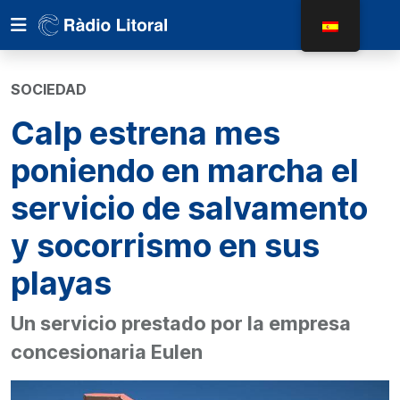
SOCIEDAD
Calp estrena mes
poniendo en marcha el
servicio de salvamento
y socorrismo en sus
playas
Un servicio prestado por la empresa
concesionaria Eulen