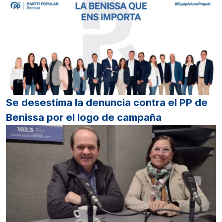
Se desestima la denuncia contra el PP de
Benissa por el logo de campaña