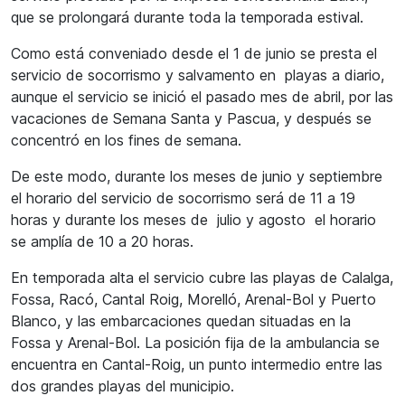
que se prolongará durante toda la temporada estival.
Como está conveniado desde el 1 de junio se presta el
servicio de socorrismo y salvamento en playas a diario,
aunque el servicio se inició el pasado mes de abril, por las
vacaciones de Semana Santa y Pascua, y después se
concentró en los fines de semana.
De este modo, durante los meses de junio y septiembre
el horario del servicio de socorrismo será de 11 a 19
horas y durante los meses de julio y agosto el horario
se amplía de 10 a 20 horas.
En temporada alta el servicio cubre las playas de Calalga,
Fossa, Racó, Cantal Roig, Morelló, Arenal-Bol y Puerto
Blanco, y las embarcaciones quedan situadas en la
Fossa y Arenal-Bol. La posición fija de la ambulancia se
encuentra en Cantal-Roig, un punto intermedio entre las
dos grandes playas del municipio.