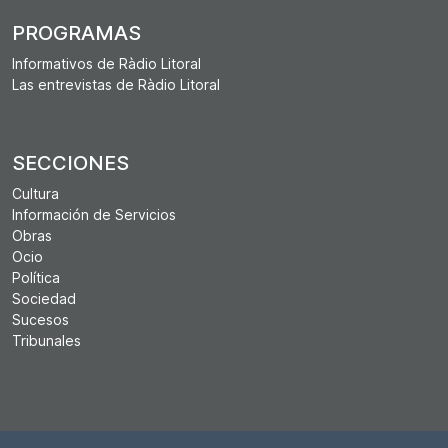
PROGRAMAS
Informativos de Ràdio Litoral
Las entrevistas de Ràdio Litoral
SECCIONES
Cultura
Información de Servicios
Obras
Ocio
Política
Sociedad
Sucesos
Tribunales