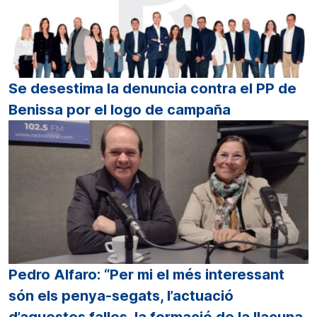
Se desestima la denuncia contra el PP de
Benissa por el logo de campaña
Pedro Alfaro: “Per mi el més interessant
són els penya-segats, l’actuació