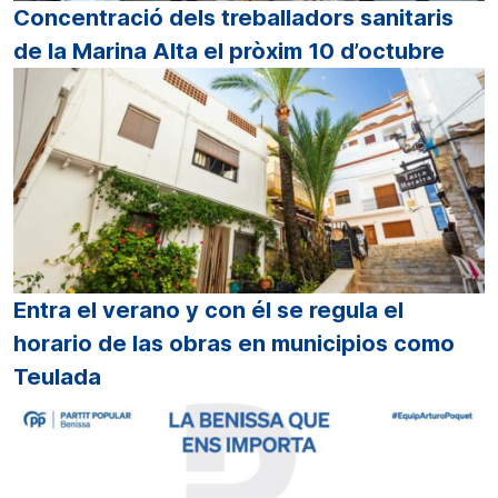
Concentració dels treballadors sanitaris
de la Marina Alta el pròxim 10 d’octubre
Entra el verano y con él se regula el
horario de las obras en municipios como
Teulada