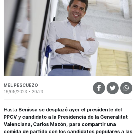
MEL PESCUEZO
16/05/2023 • 20:23
Hasta
Benissa se desplazó ayer el
presidente del
PPCV y candidato a la Presidencia de la Generalitat
Valenciana, Carlos Mazón,
para compartir una
comida de partido con los candidatos populares a las