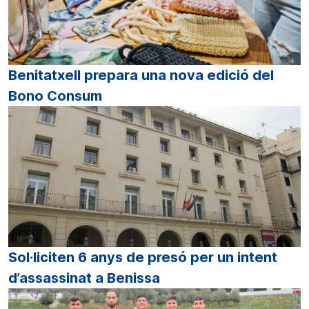
Benitatxell prepara una nova edició del
Bono Consum
Sol·liciten 6 anys de presó per un intent
d’assassinat a Benissa