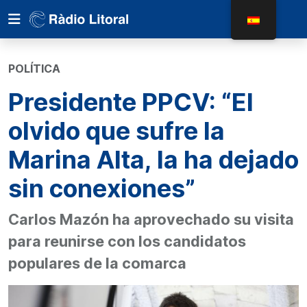
POLÍTICA
Presidente PPCV: “El
olvido que sufre la
Marina Alta, la ha dejado
sin conexiones”
Carlos Mazón ha aprovechado su visita
para reunirse con los candidatos
populares de la comarca