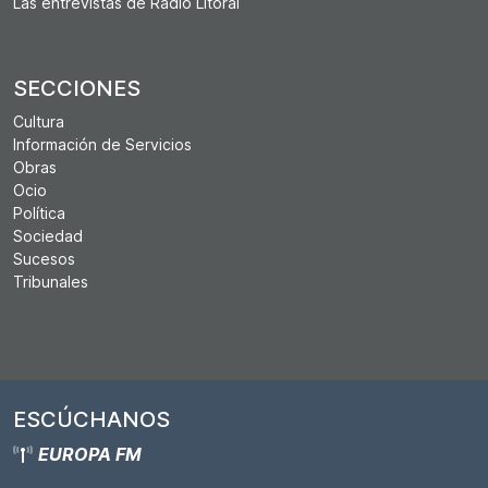
Las entrevistas de Ràdio Litoral
SECCIONES
Cultura
Información de Servicios
Obras
Ocio
Política
Sociedad
Sucesos
Tribunales
ESCÚCHANOS
EUROPA FM