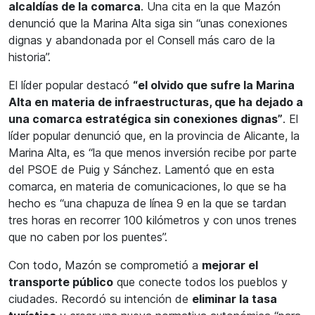
alcaldías de la comarca
. Una cita en la que Mazón
denunció que la Marina Alta siga sin “unas conexiones
dignas y abandonada por el Consell más caro de la
historia”.
El líder popular destacó
“el olvido que sufre la Marina
Alta en materia de infraestructuras, que ha dejado a
una comarca estratégica sin conexiones dignas”
. El
líder popular denunció que, en la provincia de Alicante, la
Marina Alta, es “la que menos inversión recibe por parte
del PSOE de Puig y Sánchez. Lamentó que en esta
comarca, en materia de comunicaciones, lo que se ha
hecho es “una chapuza de línea 9 en la que se tardan
tres horas en recorrer 100 kilómetros y con unos trenes
que no caben por los puentes”.
Con todo, Mazón se comprometió a
mejorar el
transporte público
que conecte todos los pueblos y
ciudades. Recordó su intención de
eliminar la tasa