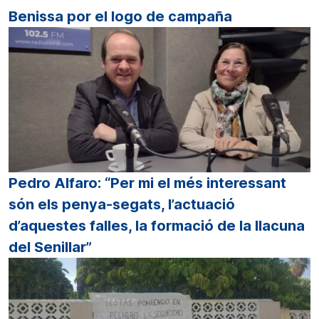
Benissa por el logo de campaña
Pedro Alfaro: “Per mi el més interessant
són els penya-segats, l’actuació
d’aquestes falles, la formació de la llacuna
del Senillar”