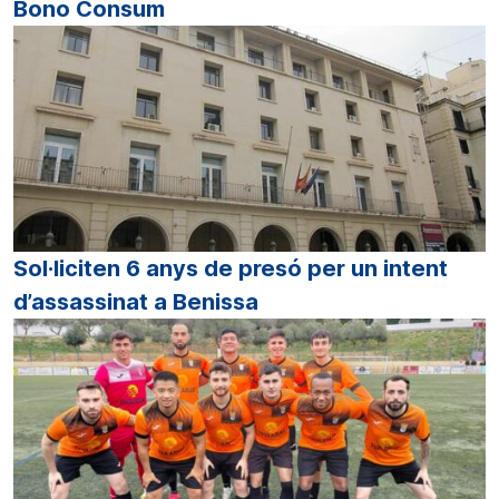
Bono Consum
Sol·liciten 6 anys de presó per un intent
d’assassinat a Benissa