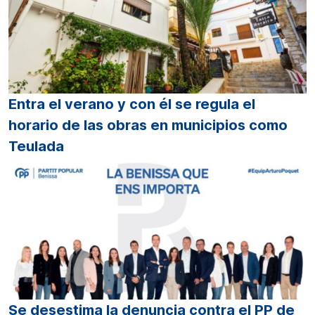
Entra el verano y con él se regula el
horario de las obras en municipios como
Teulada
Se desestima la denuncia contra el PP de