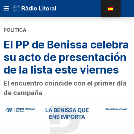
POLÍTICA
El PP de Benissa celebra
su acto de presentación
de la lista este viernes
El encuentro coincide con el primer día
de campaña