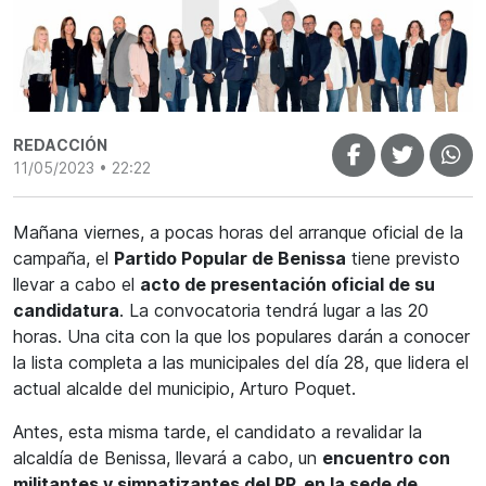
REDACCIÓN
11/05/2023 • 22:22
Mañana viernes, a pocas horas del arranque oficial de la
campaña, el
Partido Popular de Benissa
tiene previsto
llevar a cabo el
acto de presentación oficial de su
candidatura
. La convocatoria tendrá lugar a las 20
horas. Una cita con la que los populares darán a conocer
la lista completa a las municipales del día 28, que lidera el
actual alcalde del municipio, Arturo Poquet.
Antes, esta misma tarde, el candidato a revalidar la
alcaldía de Benissa, llevará a cabo, un
encuentro con
militantes y simpatizantes del PP, en la sede de