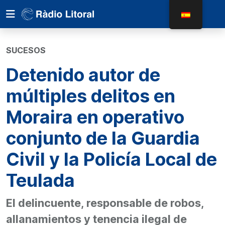
SUCESOS
Detenido autor de
múltiples delitos en
Moraira en operativo
conjunto de la Guardia
Civil y la Policía Local de
Teulada
El delincuente, responsable de robos,
allanamientos y tenencia ilegal de