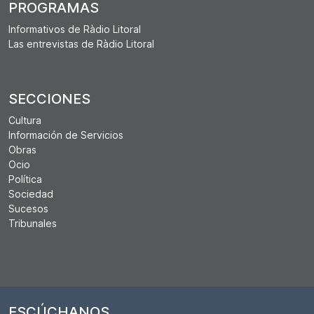
PROGRAMAS
Informativos de Ràdio Litoral
Las entrevistas de Ràdio Litoral
SECCIONES
Cultura
Información de Servicios
Obras
Ocio
Política
Sociedad
Sucesos
Tribunales
ESCÚCHANOS