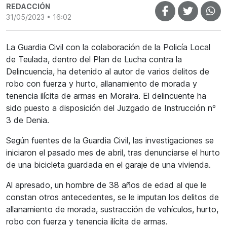
REDACCIÓN
31/05/2023 • 16:02
La Guardia Civil con la colaboración de la Policía Local
de Teulada, dentro del Plan de Lucha contra la
Delincuencia, ha detenido al autor de varios delitos de
robo con fuerza y hurto, allanamiento de morada y
tenencia ilícita de armas en Moraira. El delincuente ha
sido puesto a disposición del Juzgado de Instrucción nº
3 de Denia.
Según fuentes de la Guardia Civil, las investigaciones se
iniciaron el pasado mes de abril, tras denunciarse el hurto
de una bicicleta guardada en el garaje de una vivienda.
Al apresado, un hombre de 38 años de edad al que le
constan otros antecedentes, se le imputan los delitos de
allanamiento de morada, sustracción de vehículos, hurto,
robo con fuerza y tenencia ilícita de armas.