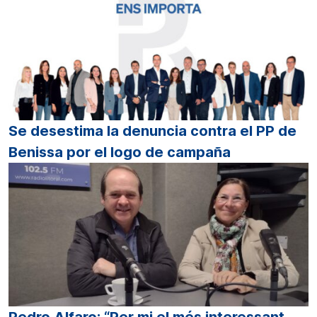
Se desestima la denuncia contra el PP de
Benissa por el logo de campaña