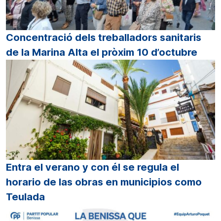
Concentració dels treballadors sanitaris
de la Marina Alta el pròxim 10 d’octubre
Entra el verano y con él se regula el
horario de las obras en municipios como
Teulada