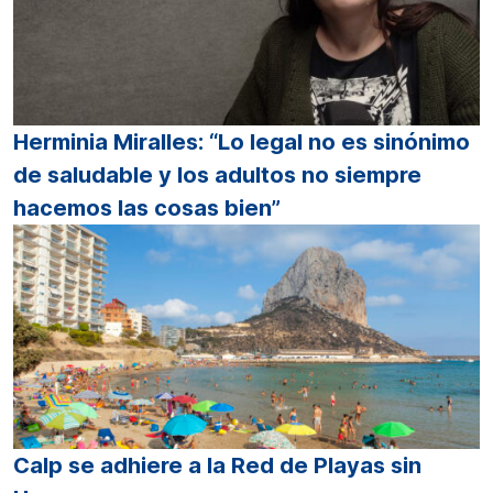
Herminia Miralles: “Lo legal no es sinónimo
de saludable y los adultos no siempre
hacemos las cosas bien”
Calp se adhiere a la Red de Playas sin