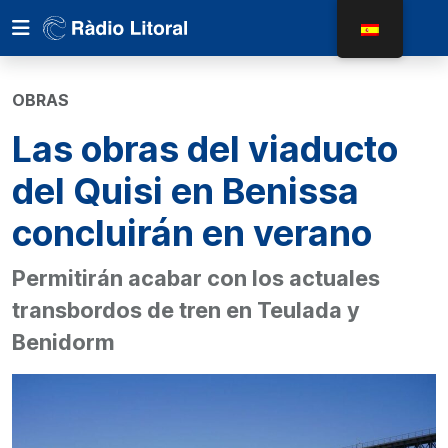
OBRAS
Las obras del viaducto
del Quisi en Benissa
concluirán en verano
Permitirán acabar con los actuales
transbordos de tren en Teulada y
Benidorm