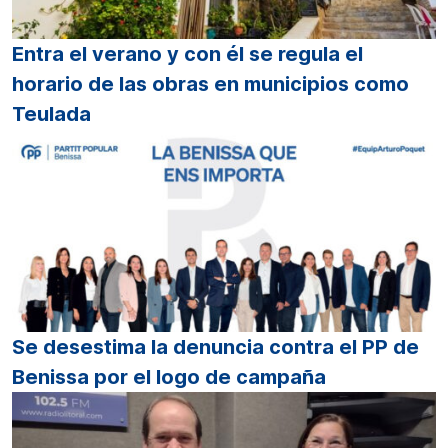
Entra el verano y con él se regula el
horario de las obras en municipios como
Teulada
Se desestima la denuncia contra el PP de
Benissa por el logo de campaña