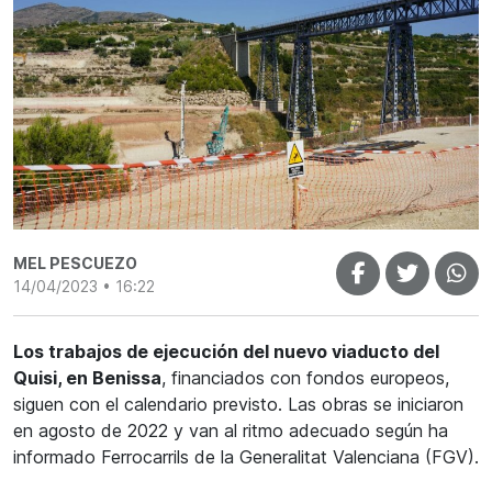
MEL PESCUEZO
14/04/2023 • 16:22
Los trabajos de ejecución del nuevo viaducto del
Quisi, en Benissa
, financiados con fondos europeos,
siguen con el calendario previsto. Las obras se iniciaron
en agosto de 2022 y van al ritmo adecuado según ha
informado Ferrocarrils de la Generalitat Valenciana (FGV).