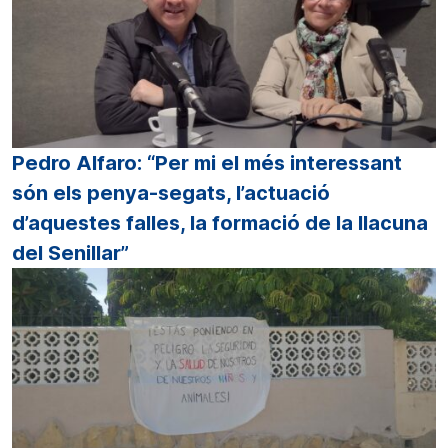
Pedro Alfaro: “Per mi el més interessant
són els penya-segats, l’actuació
d’aquestes falles, la formació de la llacuna
del Senillar”