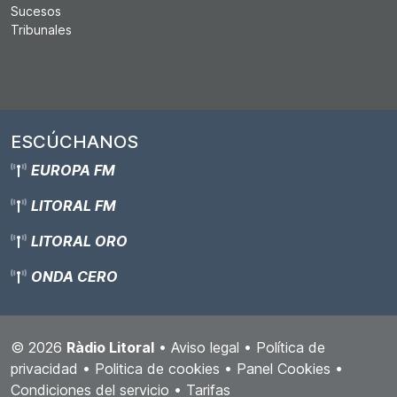
Sucesos
Tribunales
ESCÚCHANOS
EUROPA FM
LITORAL FM
LITORAL ORO
ONDA CERO
© 2026
Ràdio Litoral
•
Aviso legal
•
Política de
privacidad
•
Politica de cookies
•
Panel Cookies
•
Condiciones del servicio
•
Tarifas