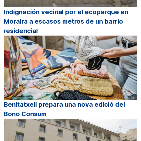
Indignación vecinal por el ecoparque en
Moraira a escasos metros de un barrio
residencial
Benitatxell prepara una nova edició del
Bono Consum