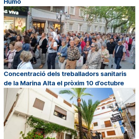
Humo
Concentració dels treballadors sanitaris
de la Marina Alta el pròxim 10 d’octubre