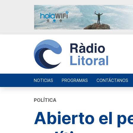
NOTICIAS
PROGRAMAS
CONTÁCTANOS
POLÍTICA
Abierto el p