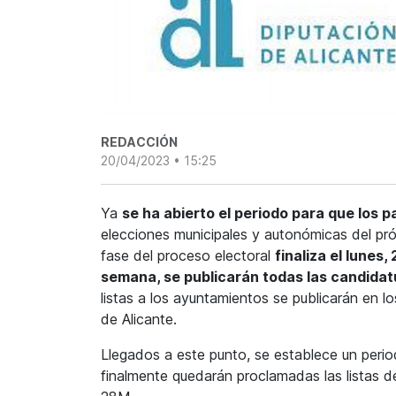
REDACCIÓN
20/04/2023 • 15:25
Ya
se ha abierto el periodo para que los 
elecciones municipales y autonómicas del pr
fase del proceso electoral
finaliza el lunes, 
semana, se publicarán todas las candidat
listas a los ayuntamientos se publicarán en l
de Alicante.
Llegados a este punto, se establece un perio
finalmente quedarán proclamadas las listas d