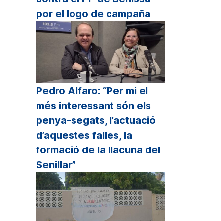
por el logo de campaña
Pedro Alfaro: “Per mi el
més interessant són els
penya-segats, l’actuació
d’aquestes falles, la
formació de la llacuna del
Senillar”