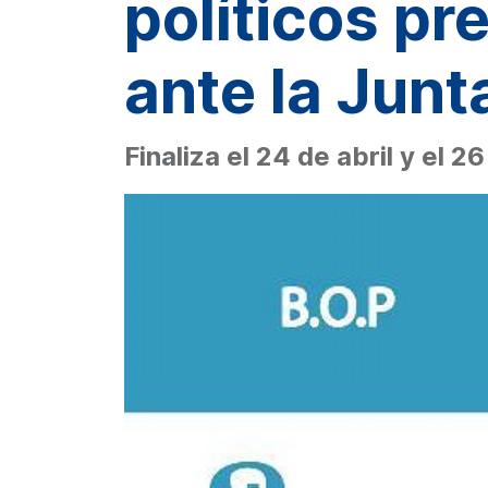
políticos p
ante la Junt
Finaliza el 24 de abril y el 