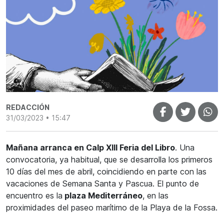
REDACCIÓN
31/03/2023 • 15:47
Mañana arranca en Calp XIII Feria del Libro
. Una
convocatoria, ya habitual, que se desarrolla los primeros
10 días del mes de abril, coincidiendo en parte con las
vacaciones de Semana Santa y Pascua. El punto de
encuentro es la
plaza Mediterráneo
, en las
proximidades del paseo marítimo de la Playa de la Fossa.