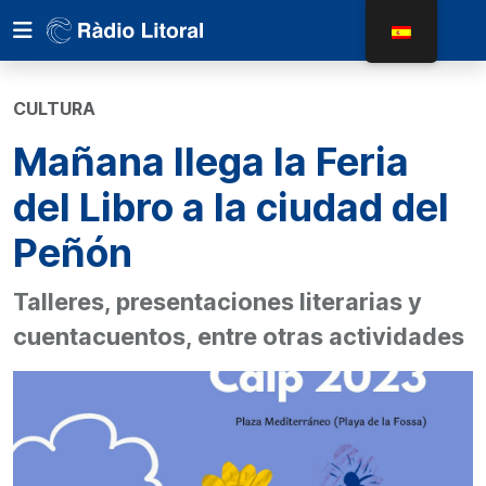
CULTURA
Mañana llega la Feria
del Libro a la ciudad del
Peñón
Talleres, presentaciones literarias y
cuentacuentos, entre otras actividades