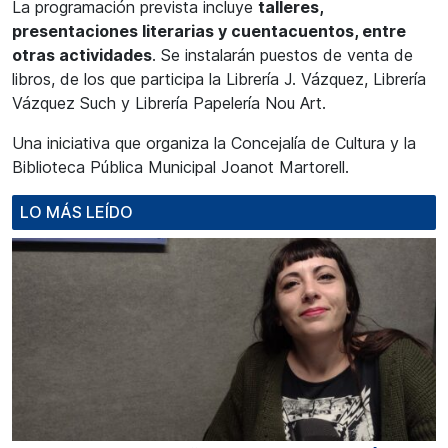
La programación prevista incluye
talleres,
presentaciones literarias y cuentacuentos, entre
otras actividades
. Se instalarán puestos de venta de
libros, de los que participa la Librería J. Vázquez, Librería
Vázquez Such y Librería Papelería Nou Art.
Una iniciativa que organiza la Concejalía de Cultura y la
Biblioteca Pública Municipal Joanot Martorell.
LO MÁS LEÍDO