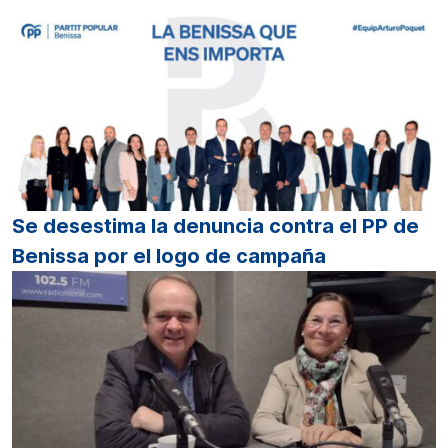
Se desestima la denuncia contra el PP de
Benissa por el logo de campaña