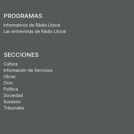
PROGRAMAS
Informativos de Ràdio Litoral
Las entrevistas de Ràdio Litoral
SECCIONES
Cultura
Información de Servicios
Obras
Ocio
Política
Sociedad
Sucesos
Tribunales