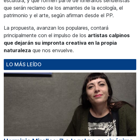
escultura, y que formen parte de itinerarios senderistas
que serán reclamo de los amantes de la ecología, el
patrimonio y el arte, según afirman desde el PP.
La propuesta, avanzan los populares, contará
principalmente con el impulso de los
artistas calpinos
que dejarán su impronta creativa en la propia
naturaleza
que nos envuelve.
LO MÁS LEÍDO