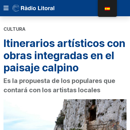
CULTURA
Itinerarios artísticos con
obras integradas en el
paisaje calpino
Es la propuesta de los populares que
contará con los artistas locales