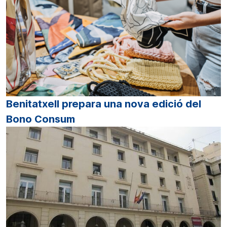
Benitatxell prepara una nova edició del
Bono Consum