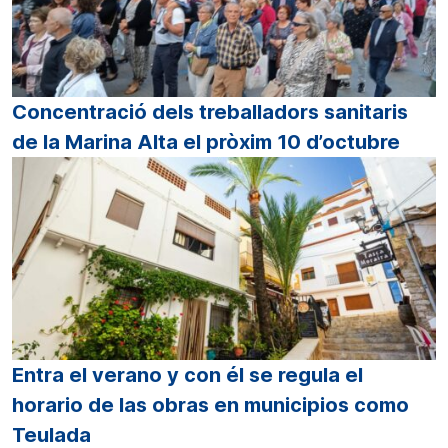
Concentració dels treballadors sanitaris
de la Marina Alta el pròxim 10 d’octubre
Entra el verano y con él se regula el
horario de las obras en municipios como
Teulada