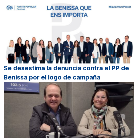
Se desestima la denuncia contra el PP de
Benissa por el logo de campaña