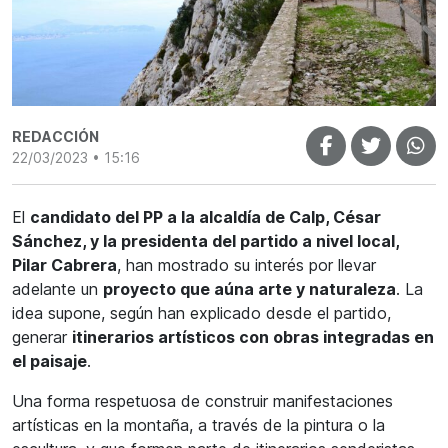
REDACCIÓN
22/03/2023 • 15:16
El
candidato del PP a la alcaldía de Calp, César
Sánchez, y la presidenta del partido a nivel local,
Pilar Cabrera
, han mostrado su interés por llevar
adelante un
proyecto que aúna arte y naturaleza
. La
idea supone, según han explicado desde el partido,
generar
itinerarios artísticos con obras integradas en
el paisaje
.
Una forma respetuosa de construir manifestaciones
artísticas en la montaña, a través de la pintura o la