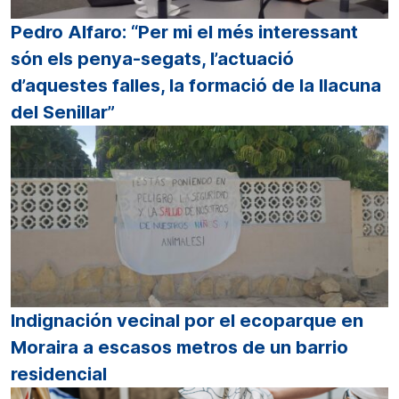
Pedro Alfaro: “Per mi el més interessant
són els penya-segats, l’actuació
d’aquestes falles, la formació de la llacuna
del Senillar”
Indignación vecinal por el ecoparque en
Moraira a escasos metros de un barrio
residencial