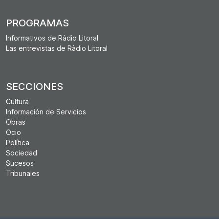
PROGRAMAS
Informativos de Ràdio Litoral
Las entrevistas de Ràdio Litoral
SECCIONES
Cultura
Información de Servicios
Obras
Ocio
Política
Sociedad
Sucesos
Tribunales