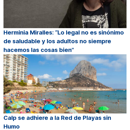
Herminia Miralles: “Lo legal no es sinónimo
de saludable y los adultos no siempre
hacemos las cosas bien”
Calp se adhiere a la Red de Playas sin
Humo