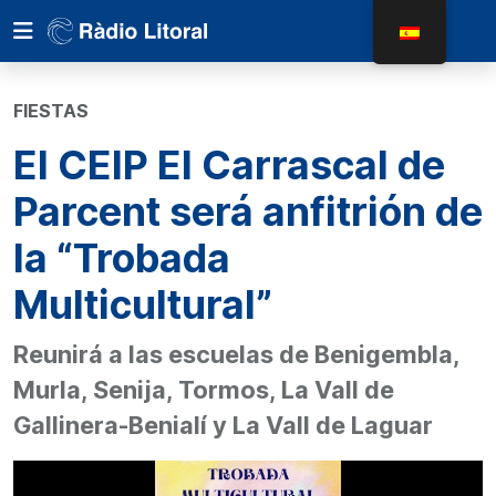
FIESTAS
El CEIP El Carrascal de
Parcent será anfitrión de
la “Trobada
Multicultural”
Reunirá a las escuelas de Benigembla,
Murla, Senija, Tormos, La Vall de
Gallinera-Benialí y La Vall de Laguar