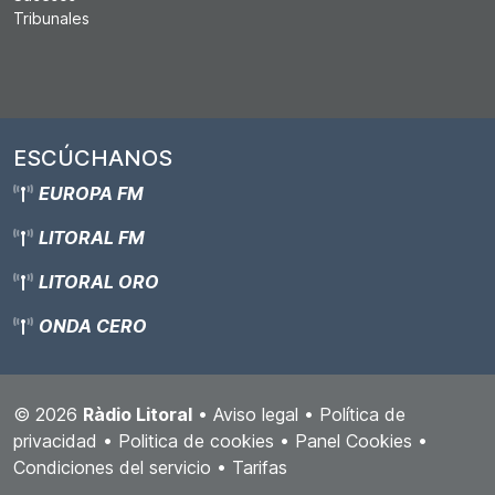
Tribunales
ESCÚCHANOS
EUROPA FM
LITORAL FM
LITORAL ORO
ONDA CERO
© 2026
Ràdio Litoral
•
Aviso legal
•
Política de
privacidad
•
Politica de cookies
•
Panel Cookies
•
Condiciones del servicio
•
Tarifas