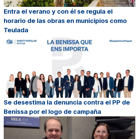
Entra el verano y con él se regula el
horario de las obras en municipios como
Teulada
Se desestima la denuncia contra el PP de
Benissa por el logo de campaña