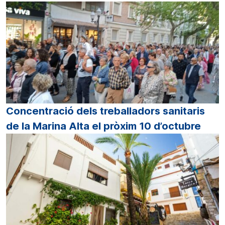
Concentració dels treballadors sanitaris
de la Marina Alta el pròxim 10 d’octubre