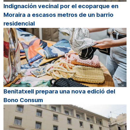
Indignación vecinal por el ecoparque en
Moraira a escasos metros de un barrio
residencial
Benitatxell prepara una nova edició del
Bono Consum