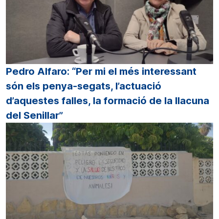
Pedro Alfaro: “Per mi el més interessant
són els penya-segats, l’actuació
d’aquestes falles, la formació de la llacuna
del Senillar”