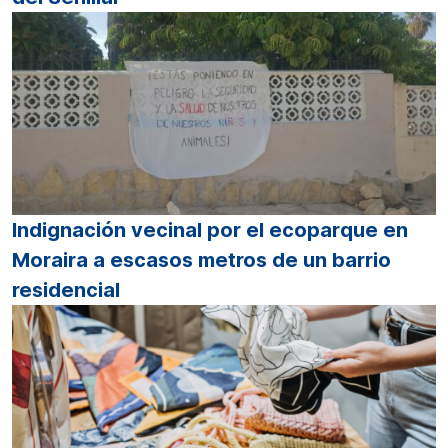
Indignación vecinal por el ecoparque en
Moraira a escasos metros de un barrio
residencial