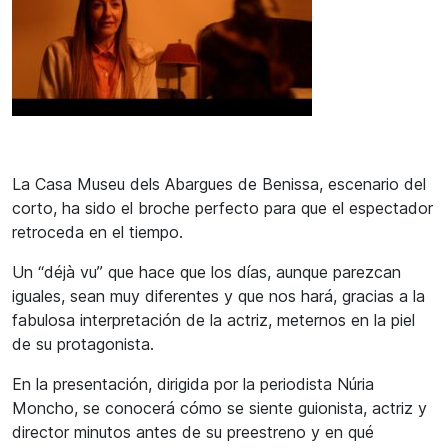
La Casa Museu dels Abargues de Benissa, escenario del
corto, ha sido el broche perfecto para que el espectador
retroceda en el tiempo.
Un “déjà vu” que hace que los días, aunque parezcan
iguales, sean muy diferentes y que nos hará, gracias a la
fabulosa interpretación de la actriz, meternos en la piel
de su protagonista.
En la presentación, dirigida por la periodista Núria
Moncho, se conocerá cómo se siente guionista, actriz y
director minutos antes de su preestreno y en qué