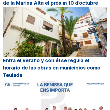
de la Marina Alta el pròxim 10 d’octubre
Entra el verano y con él se regula el
horario de las obras en municipios como
Teulada