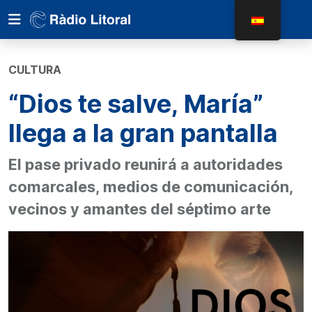
CULTURA
“Dios te salve, María”
llega a la gran pantalla
El pase privado reunirá a autoridades
comarcales, medios de comunicación,
vecinos y amantes del séptimo arte