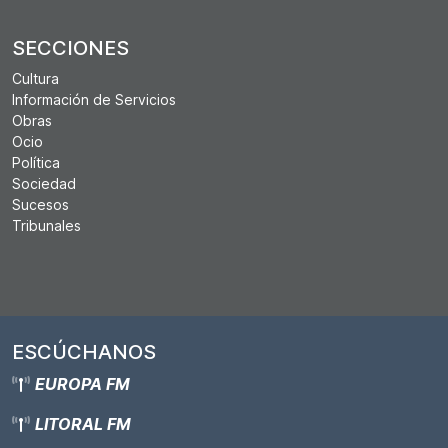
SECCIONES
Cultura
Información de Servicios
Obras
Ocio
Política
Sociedad
Sucesos
Tribunales
ESCÚCHANOS
EUROPA FM
LITORAL FM