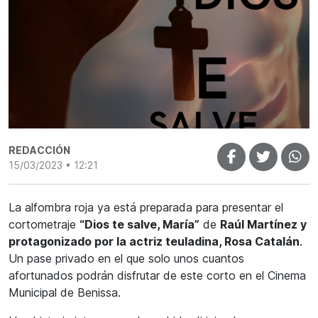
REDACCIÓN
15/03/2023 • 12:21
La alfombra roja ya está preparada para presentar el
cortometraje
“Dios te salve, María”
de
Raúl Martínez y
protagonizado por la actriz teuladina, Rosa Catalán
.
Un pase privado en el que solo unos cuantos
afortunados podrán disfrutar de este corto en el Cinema
Municipal de Benissa.