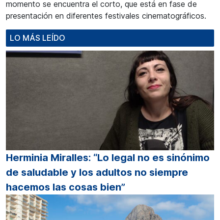
momento se encuentra el corto, que está en fase de
presentación en diferentes festivales cinematográficos.
LO MÁS LEÍDO
Herminia Miralles: “Lo legal no es sinónimo
de saludable y los adultos no siempre
hacemos las cosas bien”