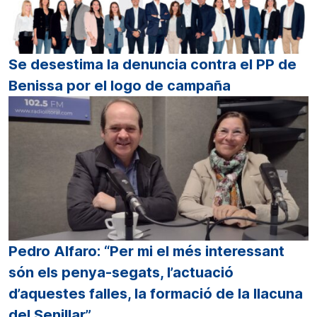
Se desestima la denuncia contra el PP de
Benissa por el logo de campaña
Pedro Alfaro: “Per mi el més interessant
són els penya-segats, l’actuació
d’aquestes falles, la formació de la llacuna
del Senillar”