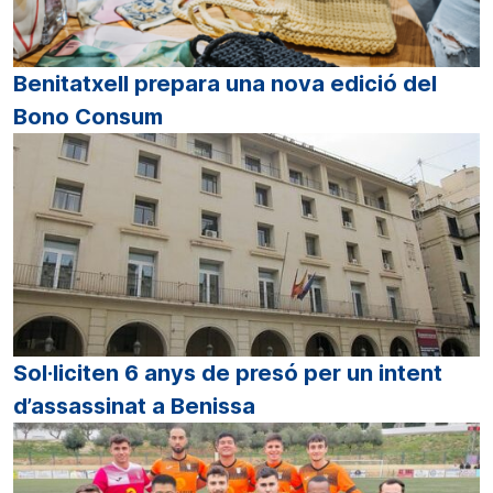
Benitatxell prepara una nova edició del
Bono Consum
Sol·liciten 6 anys de presó per un intent
d’assassinat a Benissa