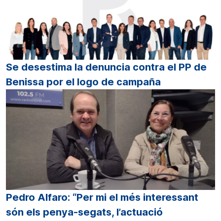
Se desestima la denuncia contra el PP de
Benissa por el logo de campaña
Pedro Alfaro: “Per mi el més interessant
són els penya-segats, l’actuació