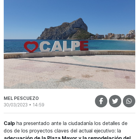
MEL PESCUEZO
30/03/2023 • 14:59
Calp
ha presentado ante la ciudadanía los detalles de
dos de los proyectos claves del actual ejecutivo: la
adecuación de la Plaza Mayor y la remodelación del