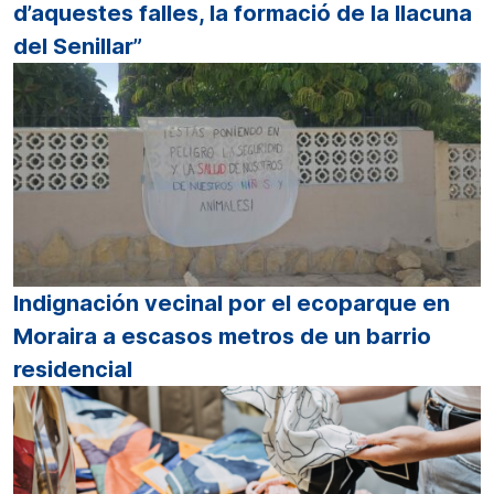
d’aquestes falles, la formació de la llacuna
del Senillar”
Indignación vecinal por el ecoparque en
Moraira a escasos metros de un barrio
residencial