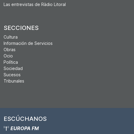
Las entrevistas de Ràdio Litoral
SECCIONES
Cultura
Información de Servicios
Obras
Ocio
Política
Sociedad
Sucesos
Tribunales
ESCÚCHANOS
EUROPA FM