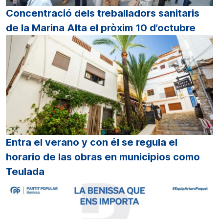
Concentració dels treballadors sanitaris
de la Marina Alta el pròxim 10 d’octubre
Entra el verano y con él se regula el
horario de las obras en municipios como
Teulada