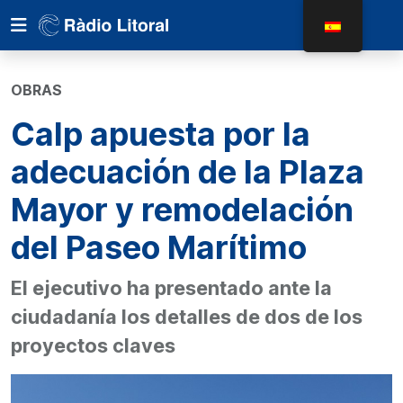
OBRAS
Calp apuesta por la
adecuación de la Plaza
Mayor y remodelación
del Paseo Marítimo
El ejecutivo ha presentado ante la
ciudadanía los detalles de dos de los
proyectos claves