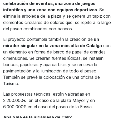
celebración de eventos, una zona de juegos
infantiles y una zona con equipos deportivos
. Se
elimina la arboleda de la plaza y se genera un tapiz con
elementos circulares de colores que se repite a lo largo
del paseo combinados con bancos.
El proyecto contempla también la creación de
un
mirador singular en la zona más alta de Calalga
con
un elemento en forma de barco de papel de grandes
dimensiones. Se crearan fuentes lúdicas, se instalan
bancos, papeleras y aparca bicis y se renueva la
pavimentación y la iluminación de todo el paseo.
También se prevé la colocación de una oficina de
Turismo.
Las propuestas técnicas están valoradas en
2.200.000€ en el caso de la plaza Mayor y en
6.000.000€ en el caso del paseo de la Fossa.
Ana Sala es la alcaldesa de Calp: