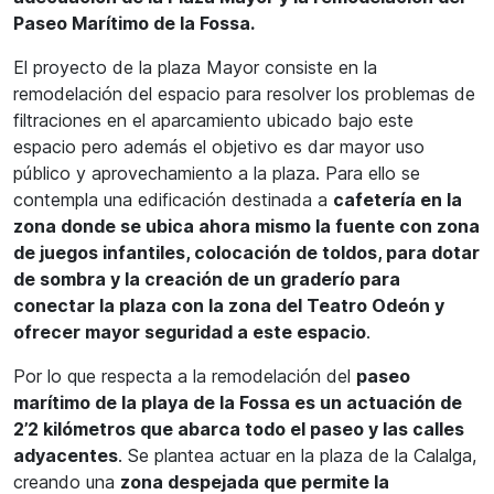
Paseo Marítimo de la Fossa.
El proyecto de la plaza Mayor consiste en la
remodelación del espacio para resolver los problemas de
filtraciones en el aparcamiento ubicado bajo este
espacio pero además el objetivo es dar mayor uso
público y aprovechamiento a la plaza. Para ello se
contempla una edificación destinada a
cafetería en la
zona donde se ubica ahora mismo la fuente con zona
de juegos infantiles, colocación de toldos, para dotar
de sombra y la creación de un graderío para
conectar la plaza con la zona del Teatro Odeón y
ofrecer mayor seguridad a este espacio
.
Por lo que respecta a la remodelación del
paseo
marítimo de la playa de la Fossa es un actuación de
2’2 kilómetros que abarca todo el paseo y las calles
adyacentes
. Se plantea actuar en la plaza de la Calalga,
creando una
zona despejada que permite la